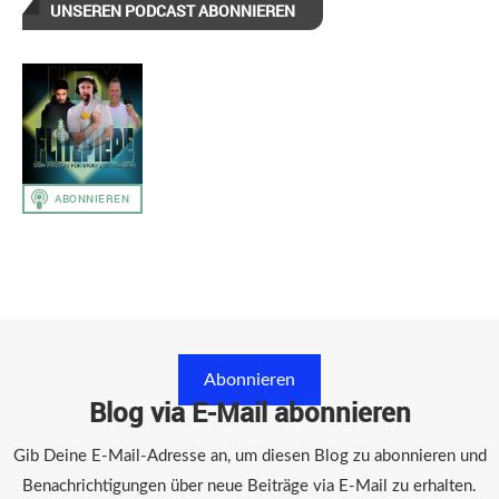
UNSEREN PODCAST ABONNIEREN
Abonnieren
Blog via E-Mail abonnieren
Gib Deine E-Mail-Adresse an, um diesen Blog zu abonnieren und
Benachrichtigungen über neue Beiträge via E-Mail zu erhalten.