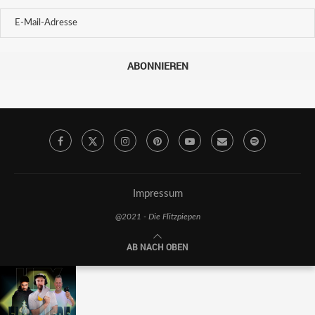
ABONNIEREN
Impressum
@2021 - Die Flitzpiepen
AB NACH OBEN