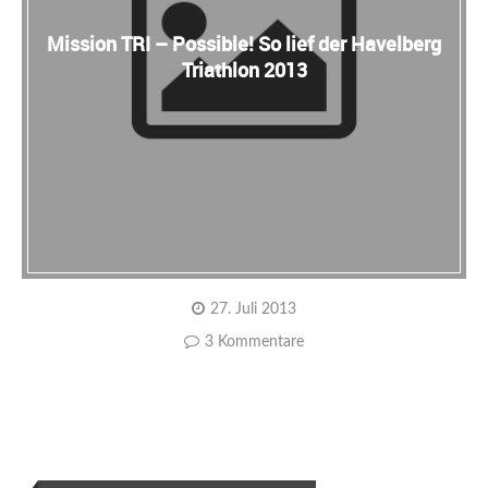
Mission TRI – Possible! So lief der Havelberg
Triathlon 2013
27. Juli 2013
3 Kommentare