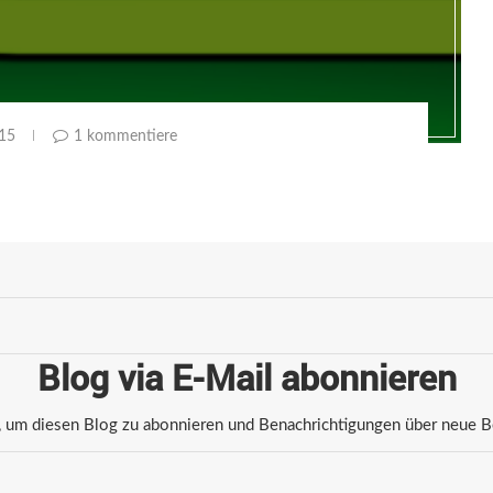
015
1 kommentiere
Blog via E-Mail abonnieren
 um diesen Blog zu abonnieren und Benachrichtigungen über neue Bei