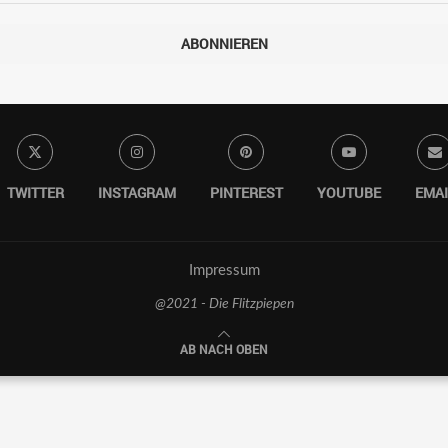
ABONNIEREN
TWITTER
INSTAGRAM
PINTEREST
YOUTUBE
EMAI
Impressum
@2021 - Die Flitzpiepen
AB NACH OBEN