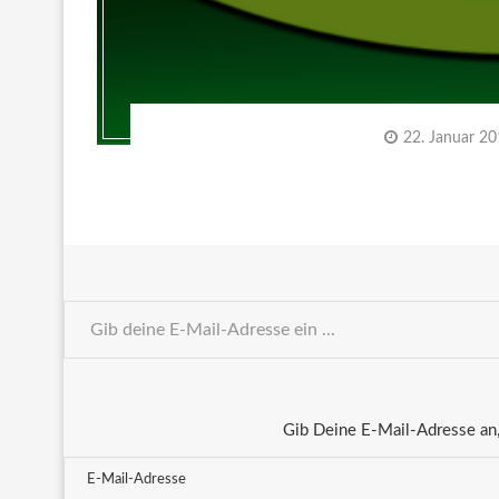
22. Januar 2
Gib Deine E-Mail-Adresse an,