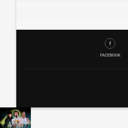
FACEBOOK