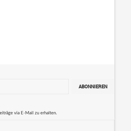
ABONNIEREN
träge via E-Mail zu erhalten.