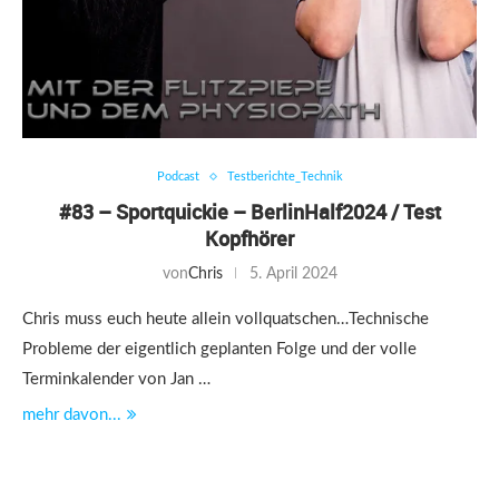
Podcast
Testberichte_Technik
#83 – Sportquickie – BerlinHalf2024 / Test
Kopfhörer
von
Chris
5. April 2024
Chris muss euch heute allein vollquatschen…Technische
Probleme der eigentlich geplanten Folge und der volle
Terminkalender von Jan …
mehr davon...