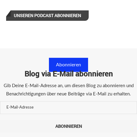
UNSEREN PODCAST ABONNIEREN
Abonnieren
Blog via E-Mail abonnieren
Gib Deine E-Mail-Adresse an, um diesen Blog zu abonnieren und
Benachrichtigungen über neue Beiträge via E-Mail zu erhalten.
ABONNIEREN