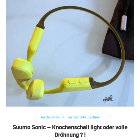
Testberichte
Testberichte_Technik
Suunto Sonic – Knochenschall light oder volle
Dröhnung ? !