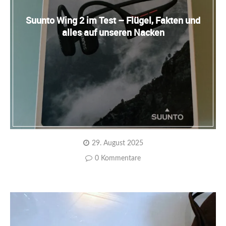
Suunto Wing 2 im Test – Flügel, Fakten und
alles auf unseren Nacken
29. August 2025
0 Kommentare