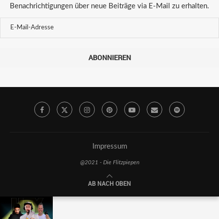
Benachrichtigungen über neue Beiträge via E-Mail zu erhalten.
ABONNIEREN
Impressum
@2021 - Die Flitzpiepen
AB NACH OBEN