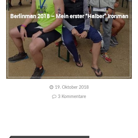
Berlinman 2018 – Mein erster “Halber” Ironman
19. Oktober 2018
3 Kommentare