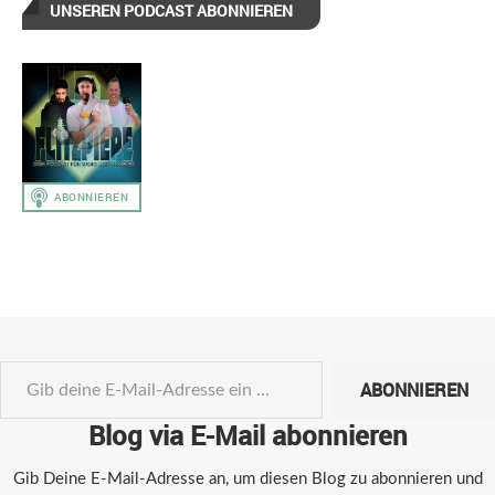
UNSEREN PODCAST ABONNIEREN
ABONNIEREN
Blog via E-Mail abonnieren
Gib Deine E-Mail-Adresse an, um diesen Blog zu abonnieren und