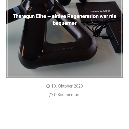
Theragun Elite – aktive Regeneration war nie
bequemer
13. Oktober 2020
0 Kommentare