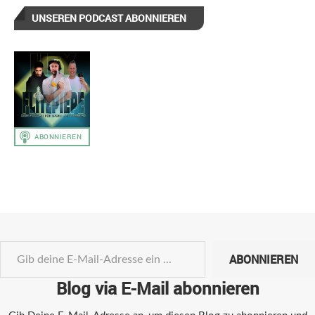
UNSEREN PODCAST ABONNIEREN
ABONNIEREN
Blog via E-Mail abonnieren