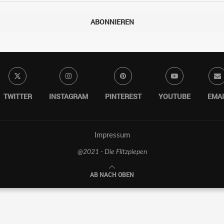
ABONNIEREN
TWITTER
INSTAGRAM
PINTEREST
YOUTUBE
EMAI
Impressum
@2021 - Die Flitzpiepen
AB NACH OBEN