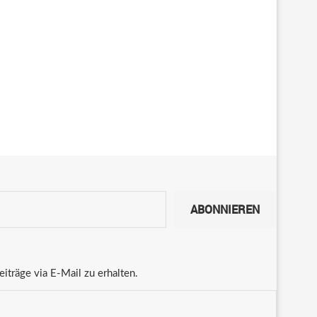
ABONNIEREN
träge via E-Mail zu erhalten.