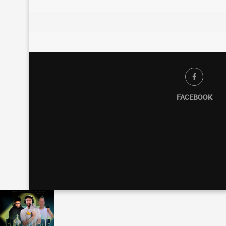
FACEBOOK