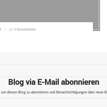
3
3 Kommentare
Blog via E-Mail abonnieren
 um diesen Blog zu abonnieren und Benachrichtigungen über neue Bei