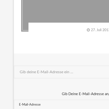
27. Juli 201
Gib Deine E-Mail-Adresse an,