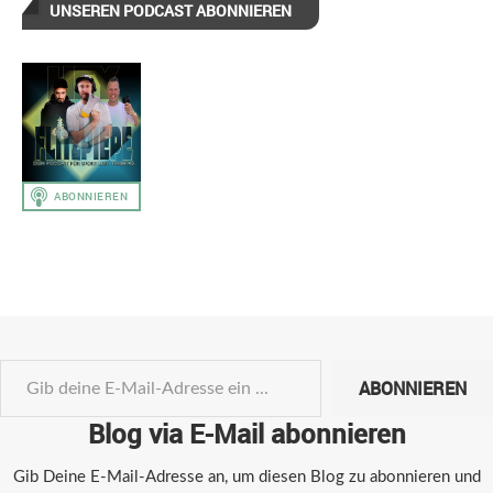
UNSEREN PODCAST ABONNIEREN
ABONNIEREN
Blog via E-Mail abonnieren
Gib Deine E-Mail-Adresse an, um diesen Blog zu abonnieren und