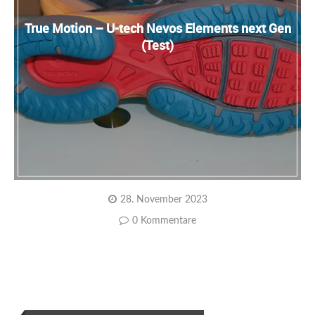
True Motion – U-tech Nevos Elements next Gen
(Test)
28. November 2023
0 Kommentare