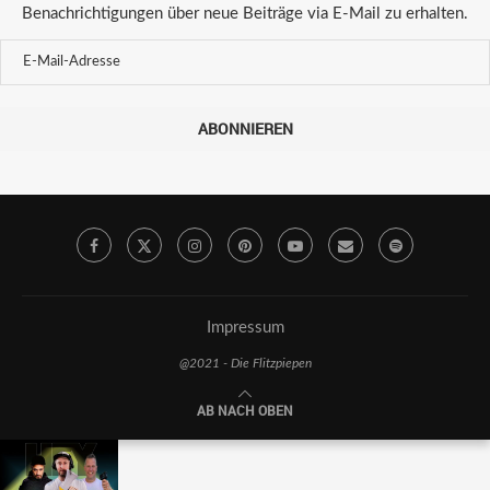
Benachrichtigungen über neue Beiträge via E-Mail zu erhalten.
ABONNIEREN
Impressum
@2021 - Die Flitzpiepen
AB NACH OBEN