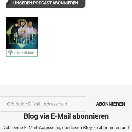
UNSEREN PODCAST ABONNIEREN
ABONNIEREN
Blog via E-Mail abonnieren
Gib Deine E-Mail-Adresse an, um diesen Blog zu abonnieren und