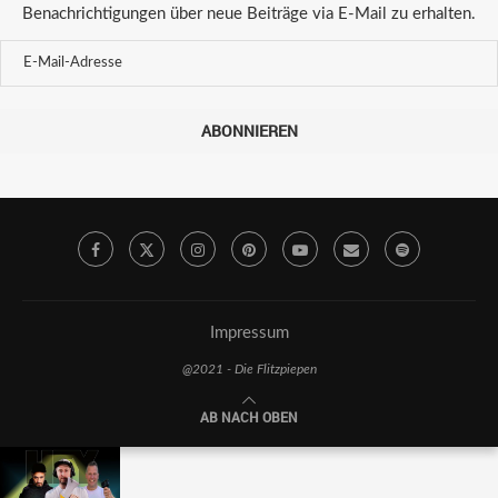
Benachrichtigungen über neue Beiträge via E-Mail zu erhalten.
ABONNIEREN
Impressum
@2021 - Die Flitzpiepen
AB NACH OBEN