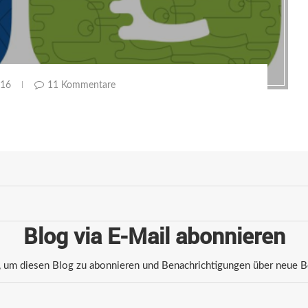
016
11 Kommentare
Blog via E-Mail abonnieren
 um diesen Blog zu abonnieren und Benachrichtigungen über neue Bei