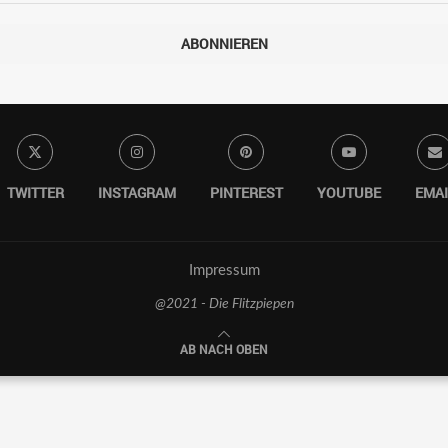
ABONNIEREN
TWITTER
INSTAGRAM
PINTEREST
YOUTUBE
EMAI
Impressum
@2021 - Die Flitzpiepen
AB NACH OBEN