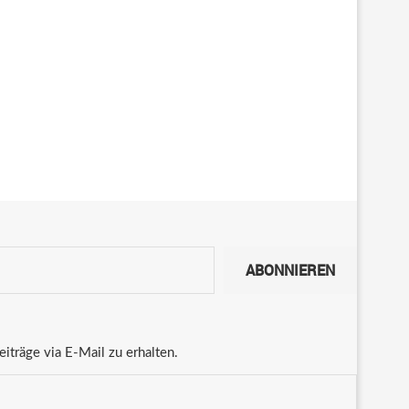
ABONNIEREN
träge via E-Mail zu erhalten.