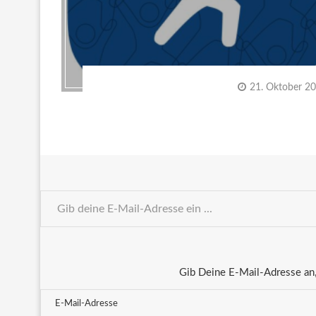
21. Oktober 2
Gib Deine E-Mail-Adresse an,