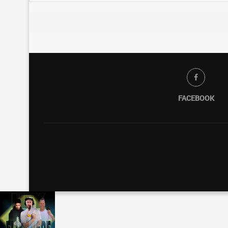
FACEBOOK