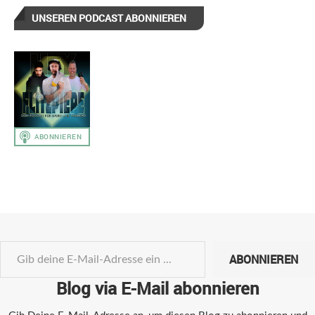
UNSEREN PODCAST ABONNIEREN
ABONNIEREN
Blog via E-Mail abonnieren