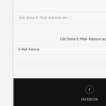
Gib Deine E-Mail-Adresse an,
FACEBOOK