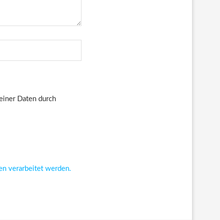
deiner Daten durch
en verarbeitet werden.