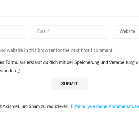
nd website in this browser for the next time I comment.
es Formulars erklärst du dich mit der Speicherung und Verarbeitung 
rstanden.
*
 Akismet, um Spam zu reduzieren.
Erfahre, wie deine Kommentardat