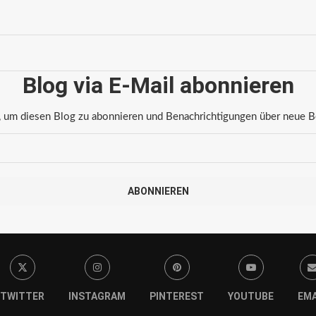
Blog via E-Mail abonnieren
 um diesen Blog zu abonnieren und Benachrichtigungen über neue Bei
ABONNIEREN
TWITTER
INSTAGRAM
PINTEREST
YOUTUBE
EMA