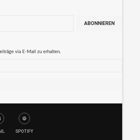
ABONNIEREN
träge via E-Mail zu erhalten.
IL
SPOTIFY