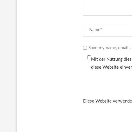
Save my name, email, a
Mit der Nutzung dies
diese Website einve
Diese Website verwendet