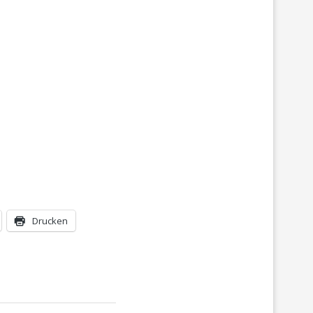
Drucken