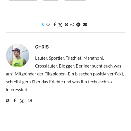
0
CHRIS
Läufer, Sportler, Triathlet, Marathoni,
Crossläufer, Blogger, Berliner sucht euch was
aus! Mitgründer der Flitzpiepen. Ein bisschen positiv verrückt,
schreibt gern über das Erlebte und was ihn technisch so
interessiert!