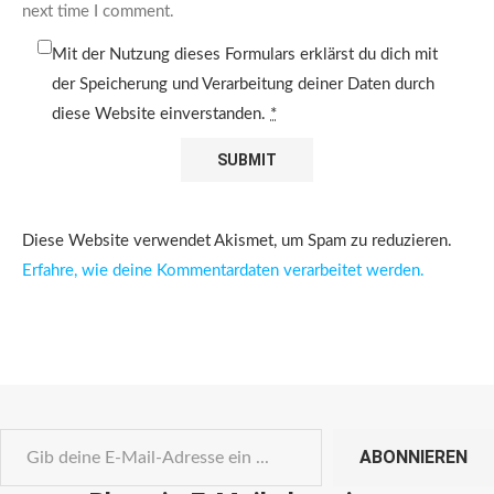
next time I comment.
Mit der Nutzung dieses Formulars erklärst du dich mit
der Speicherung und Verarbeitung deiner Daten durch
diese Website einverstanden.
*
Diese Website verwendet Akismet, um Spam zu reduzieren.
Erfahre, wie deine Kommentardaten verarbeitet werden.
ABONNIEREN