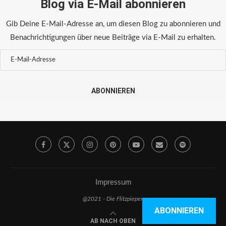
Blog via E-Mail abonnieren
Gib Deine E-Mail-Adresse an, um diesen Blog zu abonnieren und
Benachrichtigungen über neue Beiträge via E-Mail zu erhalten.
ABONNIEREN
Impressum
@2021 - Die Flitzpiepen
ABONNIEREN
AB NACH OBEN