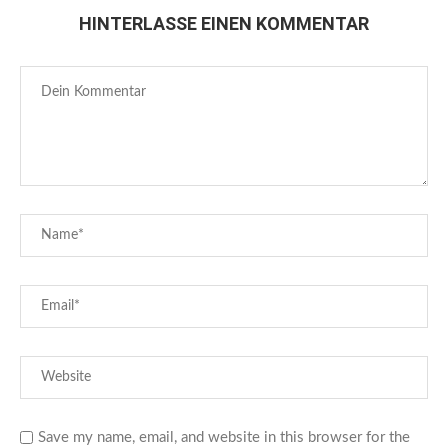
HINTERLASSE EINEN KOMMENTAR
Save my name, email, and website in this browser for the