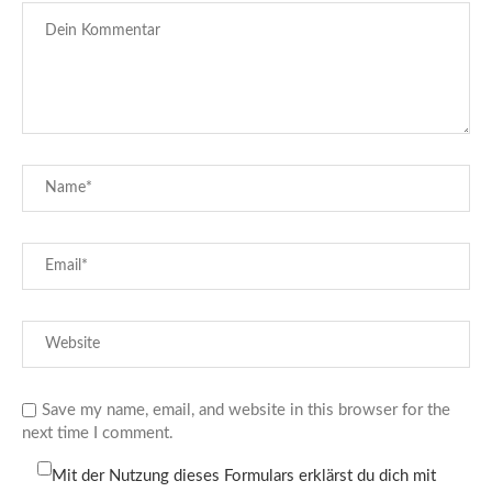
Save my name, email, and website in this browser for the
next time I comment.
Mit der Nutzung dieses Formulars erklärst du dich mit