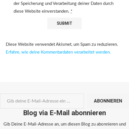
der Speicherung und Verarbeitung deiner Daten durch
diese Website einverstanden.
*
Diese Website verwendet Akismet, um Spam zu reduzieren.
Erfahre, wie deine Kommentardaten verarbeitet werden.
ABONNIEREN
Blog via E-Mail abonnieren
Gib Deine E-Mail-Adresse an, um diesen Blog zu abonnieren und