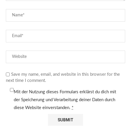
Save my name, email, and website in this browser for the
next time I comment.
Mit der Nutzung dieses Formulars erklärst du dich mit
der Speicherung und Verarbeitung deiner Daten durch
diese Website einverstanden.
*