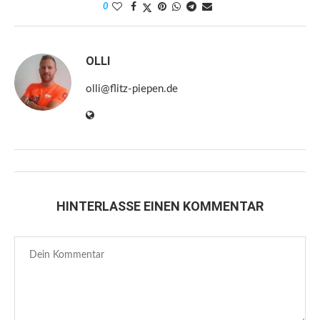
0
OLLI
olli@flitz-piepen.de
HINTERLASSE EINEN KOMMENTAR