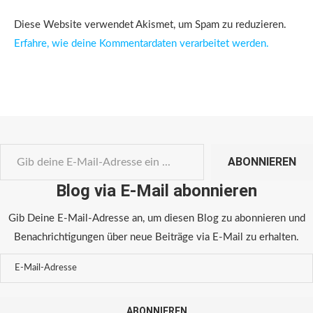
Diese Website verwendet Akismet, um Spam zu reduzieren.
Erfahre, wie deine Kommentardaten verarbeitet werden.
ABONNIEREN
Blog via E-Mail abonnieren
Gib Deine E-Mail-Adresse an, um diesen Blog zu abonnieren und
Benachrichtigungen über neue Beiträge via E-Mail zu erhalten.
ABONNIEREN