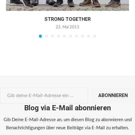
STRONG TOGETHER
22. Mai 2013
ABONNIEREN
Blog via E-Mail abonnieren
Gib Deine E-Mail-Adresse an, um diesen Blog zu abonnieren und
Benachrichtigungen über neue Beiträge via E-Mail zu erhalten.