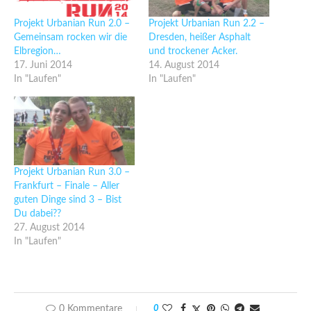
Projekt Urbanian Run 2.0 –
Projekt Urbanian Run 2.2 –
Gemeinsam rocken wir die
Dresden, heißer Asphalt
Elbregion…
und trockener Acker.
17. Juni 2014
14. August 2014
In "Laufen"
In "Laufen"
Projekt Urbanian Run 3.0 –
Frankfurt – Finale – Aller
guten Dinge sind 3 – Bist
Du dabei??
27. August 2014
In "Laufen"
0 Kommentare
0