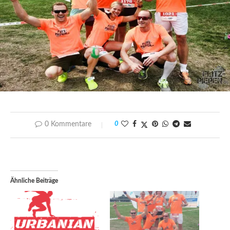
0 Kommentare
0
Ähnliche Beiträge