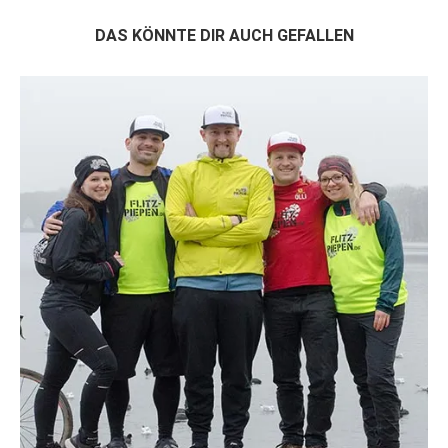
DAS KÖNNTE DIR AUCH GEFALLEN