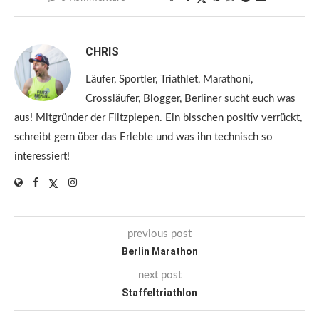
CHRIS
Läufer, Sportler, Triathlet, Marathoni,
Crossläufer, Blogger, Berliner sucht euch was
aus! Mitgründer der Flitzpiepen. Ein bisschen positiv verrückt,
schreibt gern über das Erlebte und was ihn technisch so
interessiert!
previous post
Berlin Marathon
next post
Staffeltriathlon