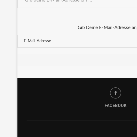
Gib Deine E-Mail-Adresse an,
FACEBOOK