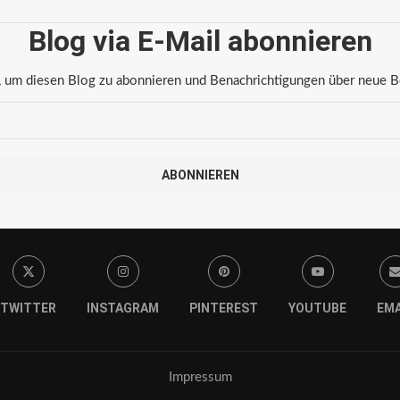
Blog via E-Mail abonnieren
 um diesen Blog zu abonnieren und Benachrichtigungen über neue Bei
ABONNIEREN
TWITTER
INSTAGRAM
PINTEREST
YOUTUBE
EMA
Impressum