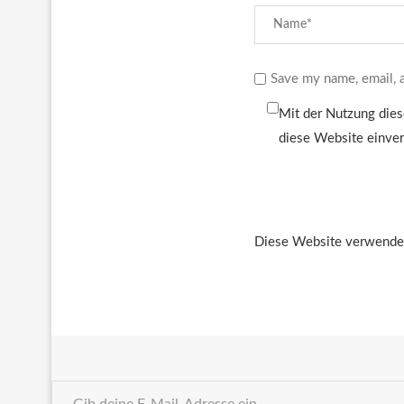
Save my name, email, a
Mit der Nutzung dies
diese Website einve
Diese Website verwendet