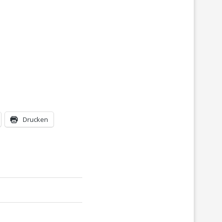
Drucken