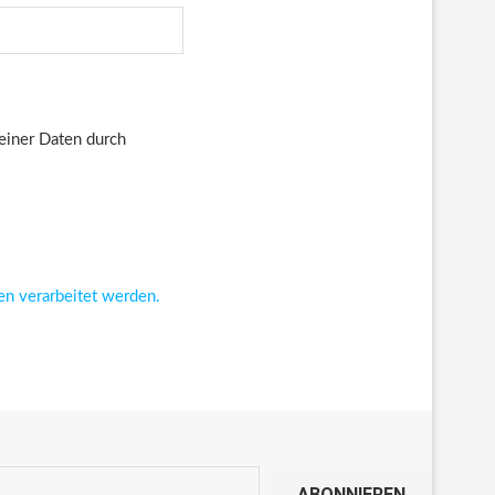
deiner Daten durch
en verarbeitet werden.
ABONNIEREN