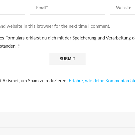
nd website in this browser for the next time I comment.
es Formulars erklärst du dich mit der Speicherung und Verarbeitung 
rstanden.
*
 Akismet, um Spam zu reduzieren.
Erfahre, wie deine Kommentardat