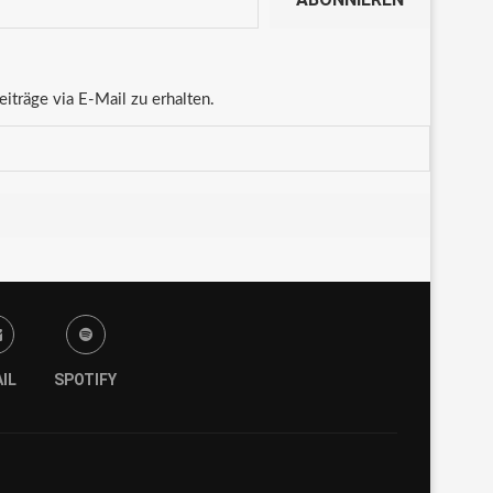
träge via E-Mail zu erhalten.
IL
SPOTIFY