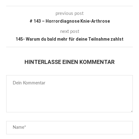
previous post
# 143 – Horrordiagnose Knie-Arthrose
next post
145- Warum du bald mehr für deine Teilnahme zahlst
HINTERLASSE EINEN KOMMENTAR