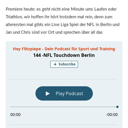
Premiere heute: es geht nicht eine Minute ums Laufen oder
Triathlon, wir hoffen ihr hört trotzdem mal rein, denn zum
allerersten mal gibts ein Live Liga Spiel der NFL in Berlin und
Jan und Chris sind vor Ort und sprechen über all das