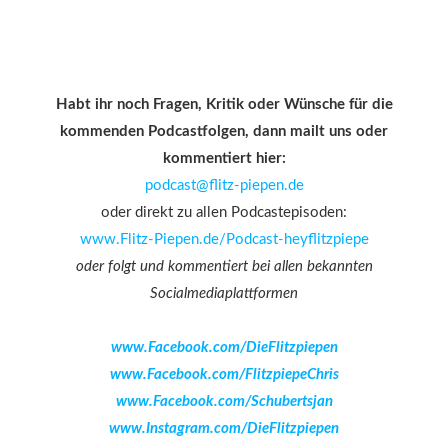
Habt ihr noch Fragen, Kritik oder Wünsche für die
kommenden Podcastfolgen, dann mailt uns oder
kommentiert hier:
podcast@flitz-piepen.de
oder direkt zu allen Podcastepisoden:
www.Flitz-Piepen.de/Podcast-heyflitzpiepe
oder folgt und kommentiert bei allen bekannten
Socialmediaplattformen
www.Facebook.com/DieFlitzpiepen
www.Facebook.com/FlitzpiepeChris
www.Facebook.com/Schubertsjan
www.Instagram.com/DieFlitzpiepen