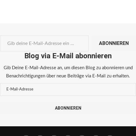
ABONNIEREN
Blog via E-Mail abonnieren
Gib Deine E-Mail-Adresse an, um diesen Blog zu abonnieren und
Benachrichtigungen über neue Beiträge via E-Mail zu erhalten.
ABONNIEREN