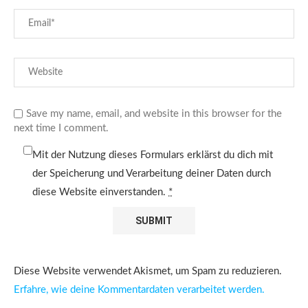
Save my name, email, and website in this browser for the
next time I comment.
Mit der Nutzung dieses Formulars erklärst du dich mit
der Speicherung und Verarbeitung deiner Daten durch
diese Website einverstanden.
*
Diese Website verwendet Akismet, um Spam zu reduzieren.
Erfahre, wie deine Kommentardaten verarbeitet werden.