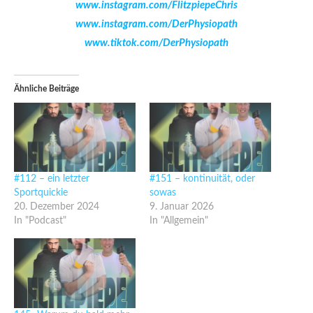
www.instagram.com/FlitzpiepeChris
www.instagram.com/DerPhysiopath
www.tiktok.com/DerPhysiopath
Ähnliche Beiträge
#112 – ein letzter
#151 – kontinuität, oder
Sportquickie
sowas
20. Dezember 2024
9. Januar 2026
In "Podcast"
In "Allgemein"