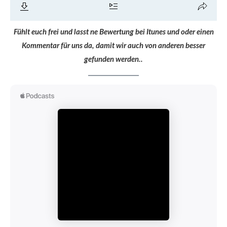
Fühlt euch frei und lasst ne Bewertung bei Itunes und oder einen
Kommentar für uns da, damit wir auch von anderen besser
gefunden werden..