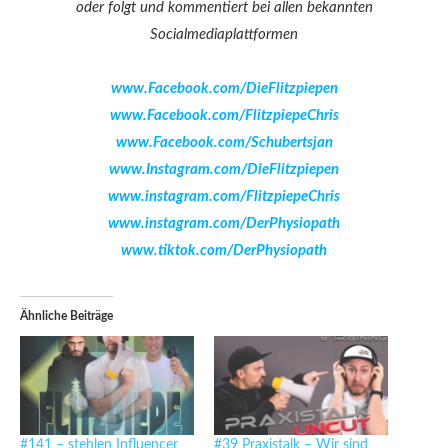
oder folgt und kommentiert bei allen bekannten
Socialmediaplattformen
www.Facebook.com/DieFlitzpiepen
www.Facebook.com/FlitzpiepeChris
www.Facebook.com/Schubertsjan
www.Instagram.com/DieFlitzpiepen
www.instagram.com/FlitzpiepeChris
www.instagram.com/DerPhysiopath
www.tiktok.com/DerPhysiopath
Ähnliche Beiträge
#141 – stehlen Influencer
#39 Praxistalk – Wir sind