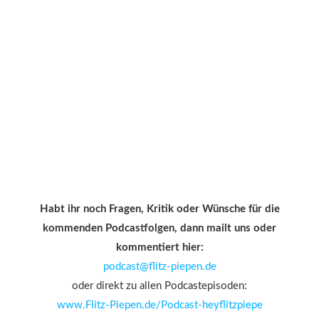
Habt ihr noch Fragen, Kritik oder Wünsche für die
kommenden Podcastfolgen, dann mailt uns oder
kommentiert hier:
podcast@flitz-piepen.de
oder direkt zu allen Podcastepisoden:
www.Flitz-Piepen.de/Podcast-heyflitzpiepe