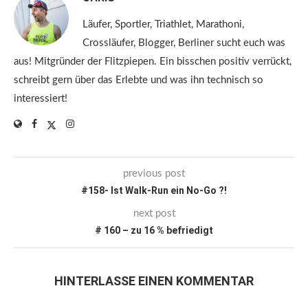
Läufer, Sportler, Triathlet, Marathoni,
Crossläufer, Blogger, Berliner sucht euch was
aus! Mitgründer der Flitzpiepen. Ein bisschen positiv verrückt,
schreibt gern über das Erlebte und was ihn technisch so
interessiert!
previous post
#158- Ist Walk-Run ein No-Go ?!
next post
# 160 – zu 16 % befriedigt
HINTERLASSE EINEN KOMMENTAR