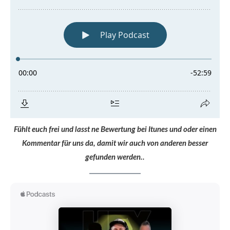
Fühlt euch frei und lasst ne Bewertung bei Itunes und oder einen
Kommentar für uns da, damit wir auch von anderen besser
gefunden werden..