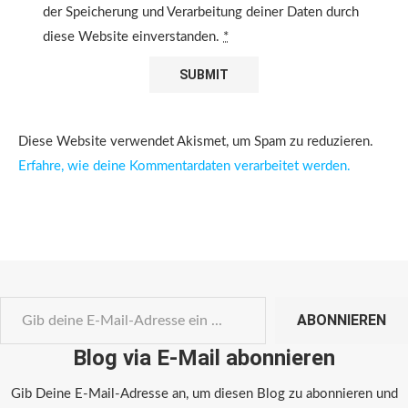
der Speicherung und Verarbeitung deiner Daten durch
diese Website einverstanden.
*
Diese Website verwendet Akismet, um Spam zu reduzieren.
Erfahre, wie deine Kommentardaten verarbeitet werden.
ABONNIEREN
Blog via E-Mail abonnieren
Gib Deine E-Mail-Adresse an, um diesen Blog zu abonnieren und