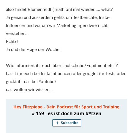
also findet Blumenfeldt (Triathlon) mal wieder …. what?
Ja genau und ausserdem gehts um Testberichte, Insta-
Influencer und warum wir Marketing irgendwie nicht
verstehen…
Echt?!
Ja und die Frage der Woche:
Wie informiert ihr euch über Laufschuhe/Equitment etc. ?
Lasst ihr euch bei Insta influencen oder googlet ihr Tests oder
guckt ihr das bei Youtube?
das wollen wir wissen…