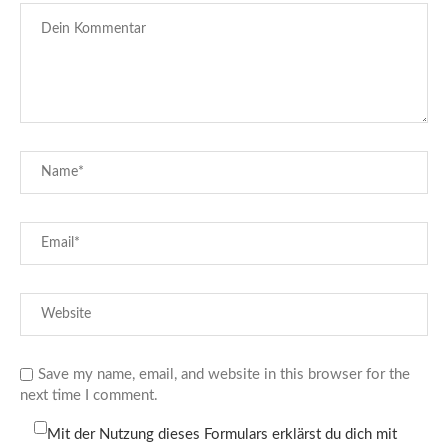
Save my name, email, and website in this browser for the
next time I comment.
Mit der Nutzung dieses Formulars erklärst du dich mit