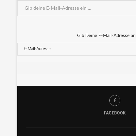
Gib Deine E-Mail-Adresse an,
FACEBOOK