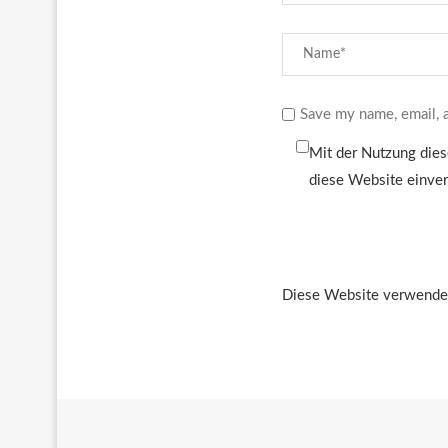
Save my name, email, a
Mit der Nutzung dies
diese Website einve
Diese Website verwendet