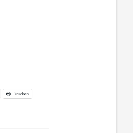
Drucken