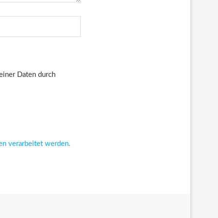
deiner Daten durch
en verarbeitet werden.