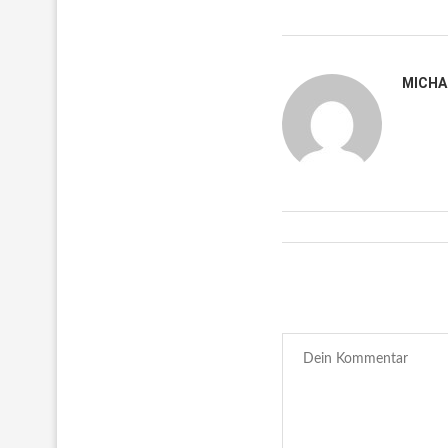
MICHA