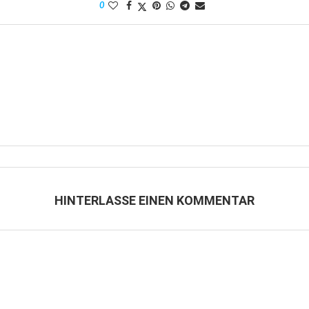
0
HINTERLASSE EINEN KOMMENTAR