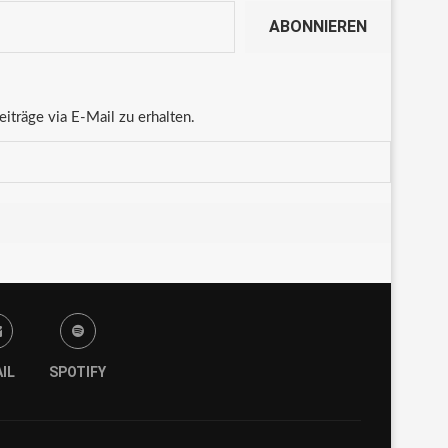
ABONNIEREN
träge via E-Mail zu erhalten.
IL
SPOTIFY