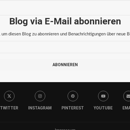
Blog via E-Mail abonnieren
 um diesen Blog zu abonnieren und Benachrichtigungen über neue Bei
ABONNIEREN
TWITTER
INSTAGRAM
PINTEREST
YOUTUBE
EMA