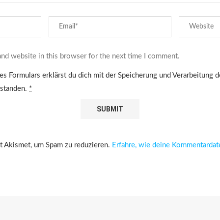
nd website in this browser for the next time I comment.
es Formulars erklärst du dich mit der Speicherung und Verarbeitung 
rstanden.
*
 Akismet, um Spam zu reduzieren.
Erfahre, wie deine Kommentardat