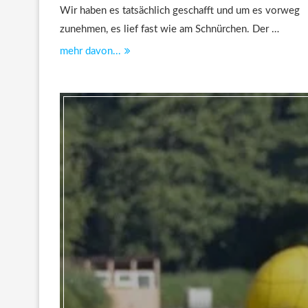
Wir haben es tatsächlich geschafft und um es vorweg
zunehmen, es lief fast wie am Schnürchen. Der …
mehr davon...