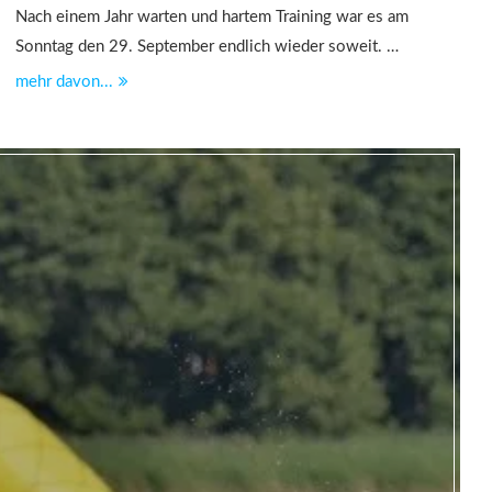
Nach einem Jahr warten und hartem Training war es am
Sonntag den 29. September endlich wieder soweit. …
mehr davon...