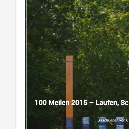
100 Meilen 2015 – Laufen, Sc
geschrieben von
C