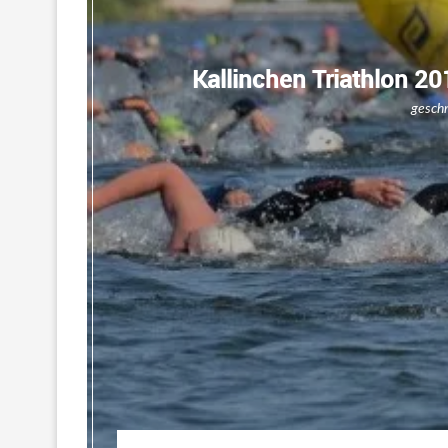
Kallinchen Triathlon 2
gesch