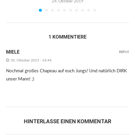
24. Oktober 2019
1 KOMMENTIERE
MIELE
REPLY
30. Oktober 2015 - 14:44
Nochmal großes Chapeau auf euch Jungs! Und natürlich DIRK
unser Mann! ;)
HINTERLASSE EINEN KOMMENTAR