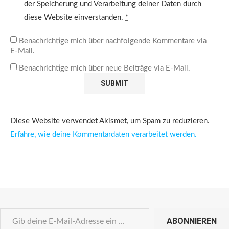
der Speicherung und Verarbeitung deiner Daten durch
diese Website einverstanden.
*
Benachrichtige mich über nachfolgende Kommentare via
E-Mail.
Benachrichtige mich über neue Beiträge via E-Mail.
Diese Website verwendet Akismet, um Spam zu reduzieren.
Erfahre, wie deine Kommentardaten verarbeitet werden.
ABONNIEREN