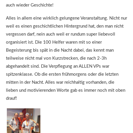
auch wieder Geschichte!
Alles in allem eine wirklich gelungene Veranstaltung. Nicht nur
weil es einen geschichtlichen Hintergrund hat, den man nicht
vergessen darf, nein auch weil er rundum super liebevoll
organisiert ist. Die 100 Helfer waren mit so einer
Begeisterung bis spät in die Nacht dabei, das kennt man
teilweise nicht mal von Kurzstrecken, die nach 2-3h
abgehandelt sind. Die Verpflegung an ALLEN VPs war
spitzenklasse. Ob die ersten frühmorgens oder die letzten
mitten in der Nacht. Alles war reichhaltig vorhanden, die
lieben und motivierenden Worte gab es immer noch mit oben
drauf!