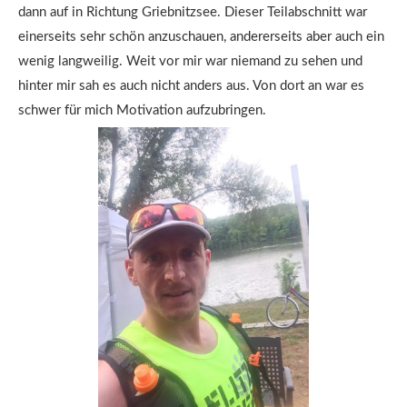
dann auf in Richtung Griebnitzsee. Dieser Teilabschnitt war
einerseits sehr schön anzuschauen, andererseits aber auch ein
wenig langweilig. Weit vor mir war niemand zu sehen und
hinter mir sah es auch nicht anders aus. Von dort an war es
schwer für mich Motivation aufzubringen.