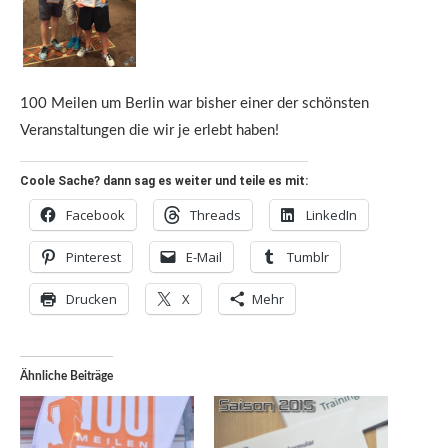
100 Meilen um Berlin war bisher einer der schönsten
Veranstaltungen die wir je erlebt haben!
Coole Sache? dann sag es weiter und teile es mit:
Facebook
Threads
LinkedIn
Pinterest
E-Mail
Tumblr
Drucken
X
Mehr
Ähnliche Beiträge