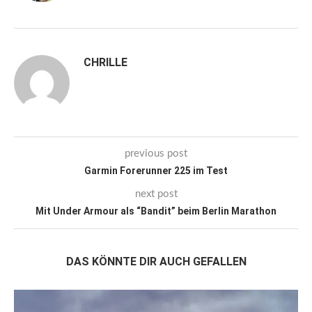
CHRILLE
previous post
Garmin Forerunner 225 im Test
next post
Mit Under Armour als “Bandit” beim Berlin Marathon
DAS KÖNNTE DIR AUCH GEFALLEN