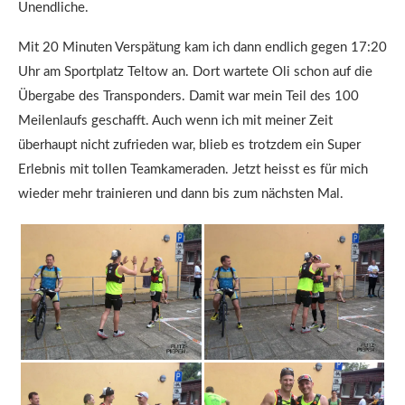
Unendliche.
Mit 20 Minuten Verspätung kam ich dann endlich gegen 17:20
Uhr am Sportplatz Teltow an. Dort wartete Oli schon auf die
Übergabe des Transponders. Damit war mein Teil des 100
Meilenlaufs geschafft. Auch wenn ich mit meiner Zeit
überhaupt nicht zufrieden war, blieb es trotzdem ein Super
Erlebnis mit tollen Teamkameraden. Jetzt heisst es für mich
wieder mehr trainieren und dann bis zum nächsten Mal.