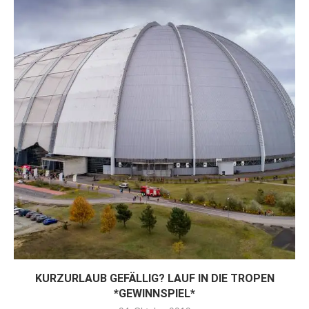
KURZURLAUB GEFÄLLIG? LAUF IN DIE TROPEN
*GEWINNSPIEL*