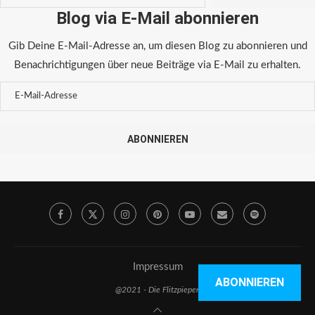
Blog via E-Mail abonnieren
Gib Deine E-Mail-Adresse an, um diesen Blog zu abonnieren und
Benachrichtigungen über neue Beiträge via E-Mail zu erhalten.
ABONNIEREN
Impressum
ABONNIEREN
@2021 - Die Flitzpiepen