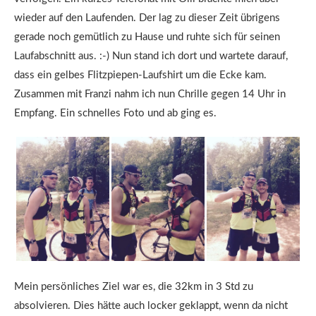
wieder auf den Laufenden. Der lag zu dieser Zeit übrigens
gerade noch gemütlich zu Hause und ruhte sich für seinen
Laufabschnitt aus. :-) Nun stand ich dort und wartete darauf,
dass ein gelbes Flitzpiepen-Laufshirt um die Ecke kam.
Zusammen mit Franzi nahm ich nun Chrille gegen 14 Uhr in
Empfang. Ein schnelles Foto und ab ging es.
Mein persönliches Ziel war es, die 32km in 3 Std zu
absolvieren. Dies hätte auch locker geklappt, wenn da nicht