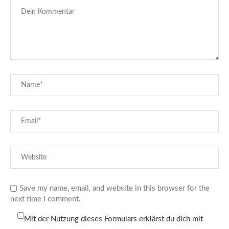
Save my name, email, and website in this browser for the
next time I comment.
Mit der Nutzung dieses Formulars erklärst du dich mit