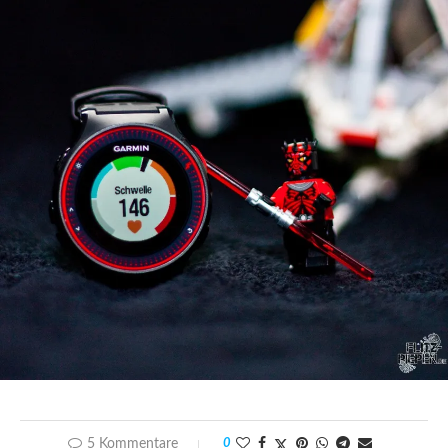
5 Kommentare
0