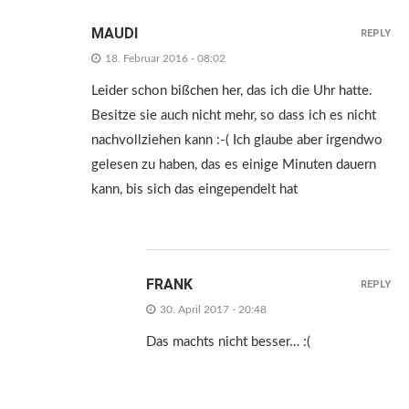
MAUDI
REPLY
18. Februar 2016 - 08:02
Leider schon bißchen her, das ich die Uhr hatte.
Besitze sie auch nicht mehr, so dass ich es nicht
nachvollziehen kann :-( Ich glaube aber irgendwo
gelesen zu haben, das es einige Minuten dauern
kann, bis sich das eingependelt hat
FRANK
REPLY
30. April 2017 - 20:48
Das machts nicht besser… :(