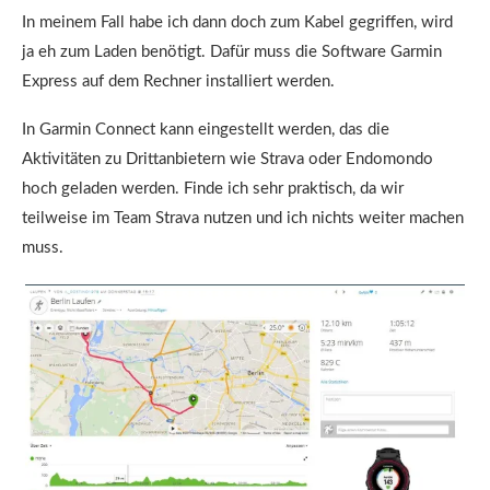
In meinem Fall habe ich dann doch zum Kabel gegriffen, wird
ja eh zum Laden benötigt. Dafür muss die Software Garmin
Express auf dem Rechner installiert werden.
In Garmin Connect kann eingestellt werden, das die
Aktivitäten zu Drittanbietern wie Strava oder Endomondo
hoch geladen werden. Finde ich sehr praktisch, da wir
teilweise im Team Strava nutzen und ich nichts weiter machen
muss.