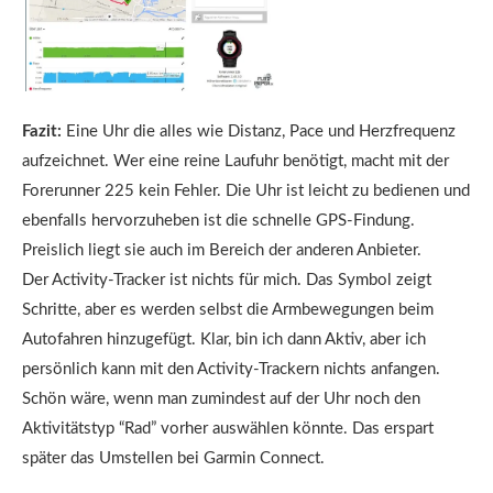
Fazit:
Eine Uhr die alles wie Distanz, Pace und Herzfrequenz
aufzeichnet. Wer eine reine Laufuhr benötigt, macht mit der
Forerunner 225 kein Fehler. Die Uhr ist leicht zu bedienen und
ebenfalls hervorzuheben ist die schnelle GPS-Findung.
Preislich liegt sie auch im Bereich der anderen Anbieter.
Der Activity-Tracker ist nichts für mich. Das Symbol zeigt
Schritte, aber es werden selbst die Armbewegungen beim
Autofahren hinzugefügt. Klar, bin ich dann Aktiv, aber ich
persönlich kann mit den Activity-Trackern nichts anfangen.
Schön wäre, wenn man zumindest auf der Uhr noch den
Aktivitätstyp “Rad” vorher auswählen könnte. Das erspart
später das Umstellen bei Garmin Connect.