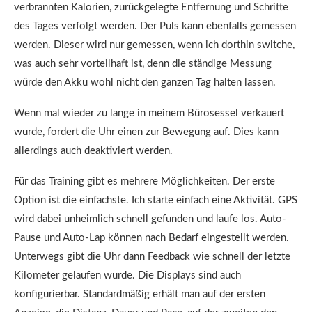
verbrannten Kalorien, zurückgelegte Entfernung und Schritte
des Tages verfolgt werden. Der Puls kann ebenfalls gemessen
werden. Dieser wird nur gemessen, wenn ich dorthin switche,
was auch sehr vorteilhaft ist, denn die ständige Messung
würde den Akku wohl nicht den ganzen Tag halten lassen.
Wenn mal wieder zu lange in meinem Bürosessel verkauert
wurde, fordert die Uhr einen zur Bewegung auf. Dies kann
allerdings auch deaktiviert werden.
Für das Training gibt es mehrere Möglichkeiten. Der erste
Option ist die einfachste. Ich starte einfach eine Aktivität. GPS
wird dabei unheimlich schnell gefunden und laufe los. Auto-
Pause und Auto-Lap können nach Bedarf eingestellt werden.
Unterwegs gibt die Uhr dann Feedback wie schnell der letzte
Kilometer gelaufen wurde. Die Displays sind auch
konfigurierbar. Standardmäßig erhält man auf der ersten