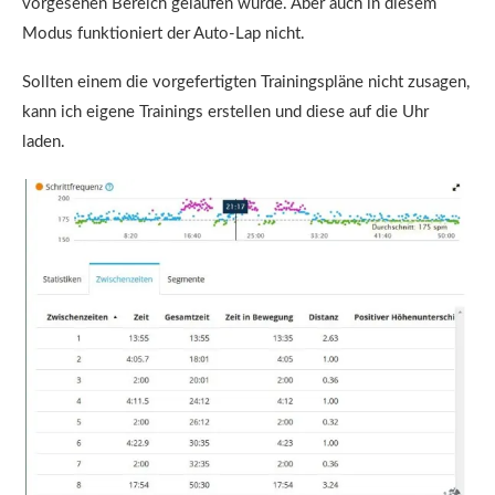
vorgesehen Bereich gelaufen wurde. Aber auch in diesem
Modus funktioniert der Auto-Lap nicht.
Sollten einem die vorgefertigten Trainingspläne nicht zusagen,
kann ich eigene Trainings erstellen und diese auf die Uhr
laden.