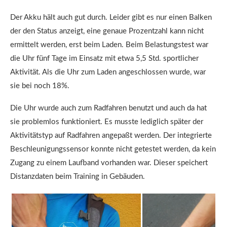
Der Akku hält auch gut durch. Leider gibt es nur einen Balken
der den Status anzeigt, eine genaue Prozentzahl kann nicht
ermittelt werden, erst beim Laden. Beim Belastungstest war
die Uhr fünf Tage im Einsatz mit etwa 5,5 Std. sportlicher
Aktivität. Als die Uhr zum Laden angeschlossen wurde, war
sie bei noch 18%.
Die Uhr wurde auch zum Radfahren benutzt und auch da hat
sie problemlos funktioniert. Es musste lediglich später der
Aktivitätstyp auf Radfahren angepaßt werden. Der integrierte
Beschleunigungssensor konnte nicht getestet werden, da kein
Zugang zu einem Laufband vorhanden war. Dieser speichert
Distanzdaten beim Training in Gebäuden.