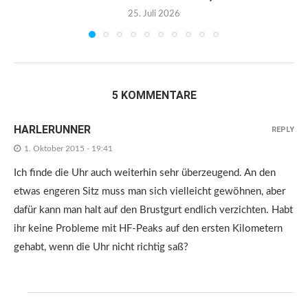
25. Juli 2026
5 KOMMENTARE
HARLERUNNER
REPLY
1. Oktober 2015 - 19:41
Ich finde die Uhr auch weiterhin sehr überzeugend. An den
etwas engeren Sitz muss man sich vielleicht gewöhnen, aber
dafür kann man halt auf den Brustgurt endlich verzichten. Habt
ihr keine Probleme mit HF-Peaks auf den ersten Kilometern
gehabt, wenn die Uhr nicht richtig saß?