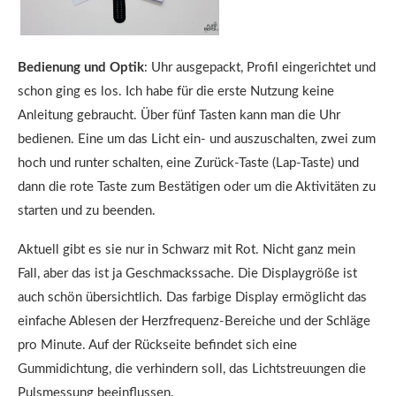
Bedienung und Optik
: Uhr ausgepackt, Profil eingerichtet und
schon ging es los. Ich habe für die erste Nutzung keine
Anleitung gebraucht. Über fünf Tasten kann man die Uhr
bedienen. Eine um das Licht ein- und auszuschalten, zwei zum
hoch und runter schalten, eine Zurück-Taste (Lap-Taste) und
dann die rote Taste zum Bestätigen oder um die Aktivitäten zu
starten und zu beenden.
Aktuell gibt es sie nur in Schwarz mit Rot. Nicht ganz mein
Fall, aber das ist ja Geschmackssache. Die Displaygröße ist
auch schön übersichtlich. Das farbige Display ermöglicht das
einfache Ablesen der Herzfrequenz-Bereiche und der Schläge
pro Minute. Auf der Rückseite befindet sich eine
Gummidichtung, die verhindern soll, das Lichtstreuungen die
Pulsmessung beeinflussen.