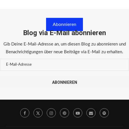
Abonnieren
Blog via E-Mail abonnieren
Gib Deine E-Mail-Adresse an, um diesen Blog zu abonnieren und
Benachrichtigungen über neue Beiträge via E-Mail zu erhalten.
ABONNIEREN