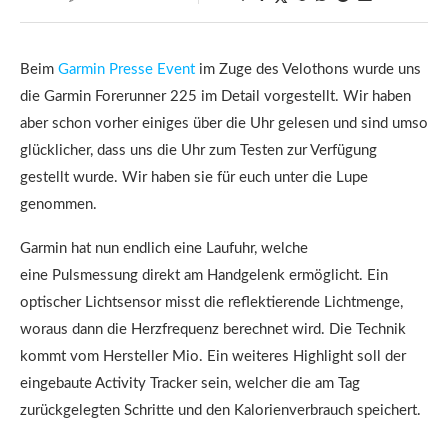
Beim
Garmin Presse Event
im Zuge des Velothons wurde uns
die Garmin Forerunner 225 im Detail vorgestellt. Wir haben
aber schon vorher einiges über die Uhr gelesen und sind umso
glücklicher, dass uns die Uhr zum Testen zur Verfügung
gestellt wurde. Wir haben sie für euch unter die Lupe
genommen.
Garmin hat nun endlich eine Laufuhr, welche
eine Pulsmessung direkt am Handgelenk ermöglicht. Ein
optischer Lichtsensor misst die reflektierende Lichtmenge,
woraus dann die Herzfrequenz berechnet wird. Die Technik
kommt vom Hersteller Mio. Ein weiteres Highlight soll der
eingebaute Activity Tracker sein, welcher die am Tag
zurückgelegten Schritte und den Kalorienverbrauch speichert.