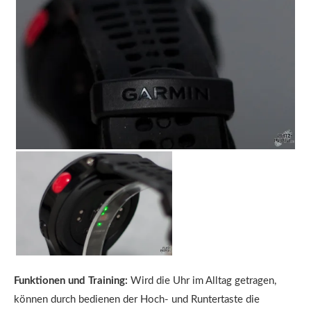
Funktionen und Training:
Wird die Uhr im Alltag getragen,
können durch bedienen der Hoch- und Runtertaste die