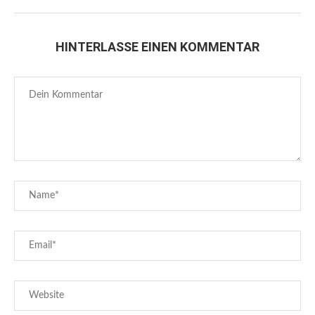
HINTERLASSE EINEN KOMMENTAR