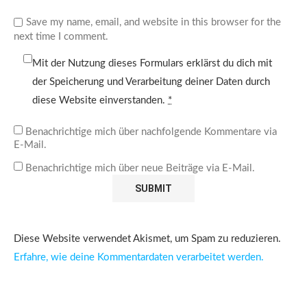
Save my name, email, and website in this browser for the
next time I comment.
Mit der Nutzung dieses Formulars erklärst du dich mit
der Speicherung und Verarbeitung deiner Daten durch
diese Website einverstanden.
*
Benachrichtige mich über nachfolgende Kommentare via
E-Mail.
Benachrichtige mich über neue Beiträge via E-Mail.
Diese Website verwendet Akismet, um Spam zu reduzieren.
Erfahre, wie deine Kommentardaten verarbeitet werden.