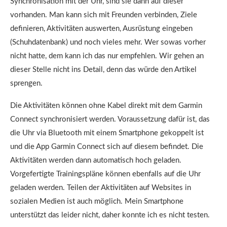
Synchronisation mit der Uhr, sind sie dann auf dieser
vorhanden. Man kann sich mit Freunden verbinden, Ziele
definieren, Aktivitäten auswerten, Ausrüstung eingeben
(Schuhdatenbank) und noch vieles mehr. Wer sowas vorher
nicht hatte, dem kann ich das nur empfehlen. Wir gehen an
dieser Stelle nicht ins Detail, denn das würde den Artikel
sprengen.
Die Aktivitäten können ohne Kabel direkt mit dem Garmin
Connect synchronisiert werden. Voraussetzung dafür ist, das
die Uhr via Bluetooth mit einem Smartphone gekoppelt ist
und die App Garmin Connect sich auf diesem befindet. Die
Aktivitäten werden dann automatisch hoch geladen.
Vorgefertigte Trainingspläne können ebenfalls auf die Uhr
geladen werden. Teilen der Aktivitäten auf Websites in
sozialen Medien ist auch möglich. Mein Smartphone
unterstützt das leider nicht, daher konnte ich es nicht testen.