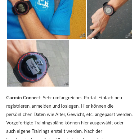
Garmin Connect:
Sehr umfangreiches Portal. Einfach neu
registrieren, anmelden und loslegen. Hier können die
persönlichen Daten wie Alter, Gewicht, etc. angepasst werden.
Vorgefertigte Trainingspläne können hier ausgewählt oder
auch eigene Trainings erstellt werden. Nach der