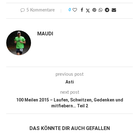
5 Kommentare
0
MAUDI
previous post
Asti
next post
100 Meilen 2015 – Laufen, Schwitzen, Gedenken und
mitfiebern… Teil 2
DAS KÖNNTE DIR AUCH GEFALLEN