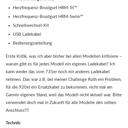
Herzfrequenz-Brustgurt HRM-Tri™
Herzfrequenz-Brustgurt HRM-Swim™
Schnellwechsel-Kit
USB Ladekabel
Bedienungsanleitung
Erste Kritik, was ich aber bisher bei allen Modellen kritisiere –
warum gibt es für jedes Modell ein eigenes Ladekabel? Ich
kann weder das vom 735er noch ein anderes Ladekabel
nehmen. Das war z.B. bei meiner Challenge Roth ein Problem,
für die 920xt ein Ersatzkabel zu bekommen, nicht mal am
Garmin eigenen Stand, weil das Modell nicht aktuell war. Bitte
verwendet doch mal in Zukunft für alle Modelle den selben
Anschluss!!!!
Technik: