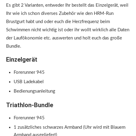
Es gibt 2 Varianten, entweder Ihr bestellt das Einzelgerät, weil
Ihr wie ich schon diverses Zubehör wie den HRM-Run
Brustgurt habt und oder euch die Herzfrequenz beim
Schwimmen nicht wichtig ist oder ihr wollt wirklich alle Daten
der Laufökonomie etc. auswerten und holt euch das große
Bundle.
Einzelgerät
Forerunner 945
USB Ladekabel
Bedienungsanleitung
Triathlon-Bundle
Forerunner 945
1 zusätzliches schwarzes Armband (Uhr wird mit Blauem
Armband ausgeliefert)