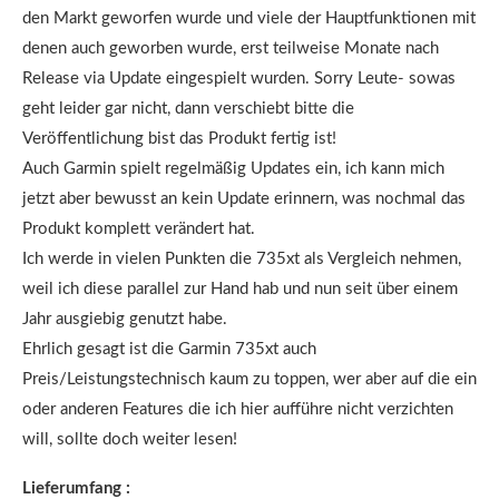
den Markt geworfen wurde und viele der Hauptfunktionen mit
denen auch geworben wurde, erst teilweise Monate nach
Release via Update eingespielt wurden. Sorry Leute- sowas
geht leider gar nicht, dann verschiebt bitte die
Veröffentlichung bist das Produkt fertig ist!
Auch Garmin spielt regelmäßig Updates ein, ich kann mich
jetzt aber bewusst an kein Update erinnern, was nochmal das
Produkt komplett verändert hat.
Ich werde in vielen Punkten die 735xt als Vergleich nehmen,
weil ich diese parallel zur Hand hab und nun seit über einem
Jahr ausgiebig genutzt habe.
Ehrlich gesagt ist die Garmin 735xt auch
Preis/Leistungstechnisch kaum zu toppen, wer aber auf die ein
oder anderen Features die ich hier aufführe nicht verzichten
will, sollte doch weiter lesen!
Lieferumfang :