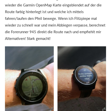
wieder die Garmin OpenMap Karte eingeblendet auf der die
Route farbig hinterlegt ist und welche ich mittels
fahren/laufen den Pfeil bewege. Wenn ich Flitzpiepe mal
wieder zu schnell war und mein Abbiegen verpasse, berechnet
die Forerunner 945 direkt die Route nach und empfiehlt mir
Alternativen! Stark gemacht!