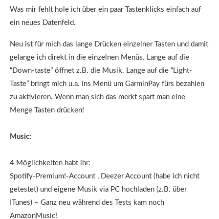
Was mir fehlt hole ich über ein paar Tastenklicks einfach auf
ein neues Datenfeld.
Neu ist für mich das lange Drücken einzelner Tasten und damit
gelange ich direkt in die einzelnen Menüs. Lange auf die
“Down-taste” öffnet z.B. die Musik. Lange auf die “Light-
Taste” bringt mich u.a. ins Menü um GarminPay fürs bezahlen
zu aktivieren. Wenn man sich das merkt spart man eine
Menge Tasten drücken!
Music:
4 Möglichkeiten habt ihr:
Spotify-Premium!-Account , Deezer Account (habe ich nicht
getestet) und eigene Musik via PC hochladen (z.B. über
ITunes) – Ganz neu während des Tests kam noch
AmazonMusic!