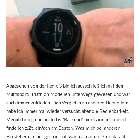
Abgesehen von der Fenix 3 bin ich ausschließlich mit den
Multisport/ Triathlon Modellen unterwegs gewesen und war
auch immer zufrieden. Den Vergleich zu anderen Herstellern
habe ich immer mal wieder versucht, aber die Bedienbarkeit,
Menüführung und auch das “Backend” hier Garmin Connect
finde ich z.Zt. einfach am Besten. Was mich bei anderen
Herstellern immer gestört hat, war u.a. das ein Produkt auf