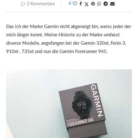
2 Kommentare
0
Das ich der Marke Garmin nicht abgeneigt bin, weiss jeder der
mich länger kennt. Meine Historie zu der Marke umfasst
diverse Modelle, angefangen bei der Garmin 320xt, Fenix 3,
910xt , 735xt und nun die Garmin Forerunner 945.