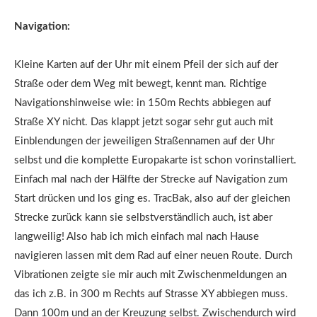
Navigation:
Kleine Karten auf der Uhr mit einem Pfeil der sich auf der
Straße oder dem Weg mit bewegt, kennt man. Richtige
Navigationshinweise wie: in 150m Rechts abbiegen auf
Straße XY nicht. Das klappt jetzt sogar sehr gut auch mit
Einblendungen der jeweiligen Straßennamen auf der Uhr
selbst und die komplette Europakarte ist schon vorinstalliert.
Einfach mal nach der Hälfte der Strecke auf Navigation zum
Start drücken und los ging es. TracBak, also auf der gleichen
Strecke zurück kann sie selbstverständlich auch, ist aber
langweilig! Also hab ich mich einfach mal nach Hause
navigieren lassen mit dem Rad auf einer neuen Route. Durch
Vibrationen zeigte sie mir auch mit Zwischenmeldungen an
das ich z.B. in 300 m Rechts auf Strasse XY abbiegen muss.
Dann 100m und an der Kreuzung selbst. Zwischendurch wird