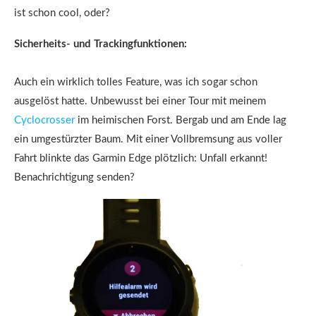
ist schon cool, oder?
Sicherheits- und Trackingfunktionen:
Auch ein wirklich tolles Feature, was ich sogar schon
ausgelöst hatte. Unbewusst bei einer Tour mit meinem
Cyclocrosser
im heimischen Forst. Bergab und am Ende lag
ein umgestürzter Baum. Mit einer Vollbremsung aus voller
Fahrt blinkte das Garmin Edge plötzlich: Unfall erkannt!
Benachrichtigung senden?