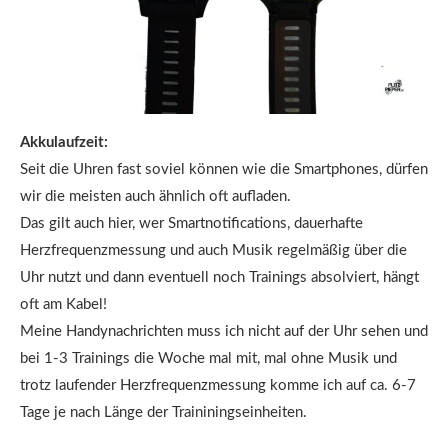
Akkulaufzeit:
Seit die Uhren fast soviel können wie die Smartphones, dürfen
wir die meisten auch ähnlich oft aufladen.
Das gilt auch hier, wer Smartnotifications, dauerhafte
Herzfrequenzmessung und auch Musik regelmäßig über die
Uhr nutzt und dann eventuell noch Trainings absolviert, hängt
oft am Kabel!
Meine Handynachrichten muss ich nicht auf der Uhr sehen und
bei 1-3 Trainings die Woche mal mit, mal ohne Musik und
trotz laufender Herzfrequenzmessung komme ich auf ca. 6-7
Tage je nach Länge der Traininingseinheiten.