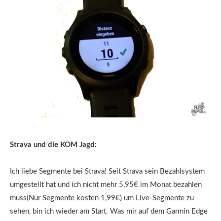
Strava und die KOM Jagd:
Ich liebe Segmente bei Strava! Seit Strava sein Bezahlsystem
umgestellt hat und ich nicht mehr 5,95€ im Monat bezahlen
muss(Nur Segmente kosten 1,99€) um Live-Segmente zu
sehen, bin ich wieder am Start. Was mir auf dem Garmin Edge