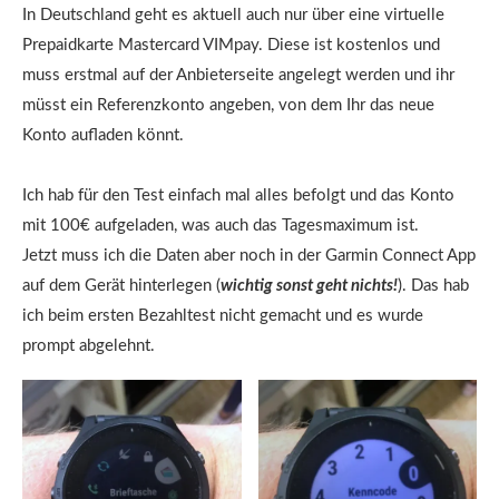
In Deutschland geht es aktuell auch nur über eine virtuelle
Prepaidkarte Mastercard VIMpay. Diese ist kostenlos und
muss erstmal auf der Anbieterseite angelegt werden und ihr
müsst ein Referenzkonto angeben, von dem Ihr das neue
Konto aufladen könnt.
Ich hab für den Test einfach mal alles befolgt und das Konto
mit 100€ aufgeladen, was auch das Tagesmaximum ist.
Jetzt muss ich die Daten aber noch in der Garmin Connect App
auf dem Gerät hinterlegen (
wichtig sonst geht nichts!
). Das hab
ich beim ersten Bezahltest nicht gemacht und es wurde
prompt abgelehnt.