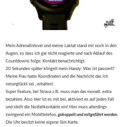
Mein Adrenalinlevel und meine Laktat stand mir noch in den
Augen, so dass ich gar nicht reagierte und nach Ablauf des
Countdowns folge: Kontakt benachrichtigt.
20 Sekunden später klingelt mein Handy: Was ist passiert?
Meine Frau hatte Koordinaten und die Nachricht das ich
verunglückt sei , erhalten!
Super Feature, bei Strava z.B. muss man das monatl. extra
bezahlen. Also hier ist es mit bei, aktiviert es auf jeden Fall
und stellt die Notfallkontakte ein! Hier muss allerdings
zwingend ein Mobiltelefon,
gekoppelt und mitgeführt werden
.
Die Uhr besitzt keine eigene Sim Karte.