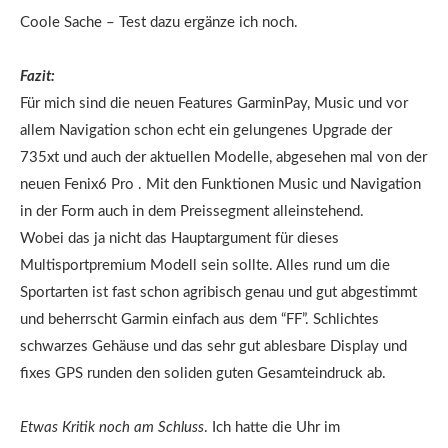
Coole Sache – Test dazu ergänze ich noch.
Fazit:
Für mich sind die neuen Features GarminPay, Music und vor
allem Navigation schon echt ein gelungenes Upgrade der
735xt und auch der aktuellen Modelle, abgesehen mal von der
neuen Fenix6 Pro . Mit den Funktionen Music und Navigation
in der Form auch in dem Preissegment alleinstehend.
Wobei das ja nicht das Hauptargument für dieses
Multisportpremium Modell sein sollte. Alles rund um die
Sportarten ist fast schon agribisch genau und gut abgestimmt
und beherrscht Garmin einfach aus dem “FF”. Schlichtes
schwarzes Gehäuse und das sehr gut ablesbare Display und
fixes GPS runden den soliden guten Gesamteindruck ab.
Etwas Kritik noch am Schluss
. Ich hatte die Uhr im