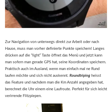
Zur Navigation von unterwegs direkt zur Arbeit oder nach
Hause, muss man vorher definierte Punkte speichern! Langes
drücken auf die “light” Taste öffnet das Menü und jetzt kann
man sofern man gerade GPS hat, seine Koordinaten speichern.
Praktisch auch im Ausland, wenn man einfach mal ne Rund
laufen möchte und sich nicht auskennt.
Roundtriping
heisst
das Feature und nachdem man die Km Anzahl angegeben hat,
berechnet die Uhr einem eine Laufroute. Perfekt für sich leicht
verirrende Flitzpiepen.