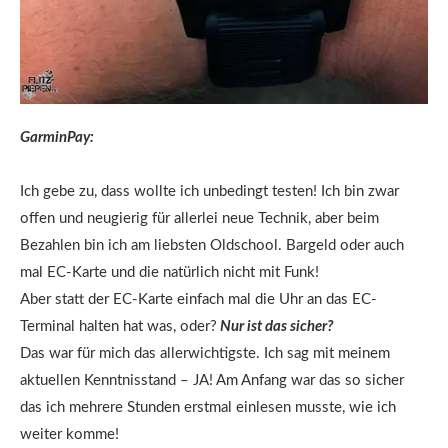
GarminPay:
Ich gebe zu, dass wollte ich unbedingt testen! Ich bin zwar
offen und neugierig für allerlei neue Technik, aber beim
Bezahlen bin ich am liebsten Oldschool. Bargeld oder auch
mal EC-Karte und die natürlich nicht mit Funk!
Aber statt der EC-Karte einfach mal die Uhr an das EC-
Terminal halten hat was, oder?
Nur ist das sicher?
Das war für mich das allerwichtigste. Ich sag mit meinem
aktuellen Kenntnisstand – JA! Am Anfang war das so sicher
das ich mehrere Stunden erstmal einlesen musste, wie ich
weiter komme!