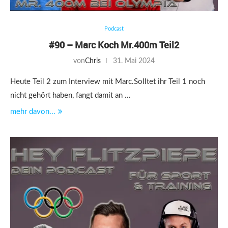
Podcast
#90 – Marc Koch Mr.400m Teil2
von
Chris
31. Mai 2024
Heute Teil 2 zum Interview mit Marc.Solltet ihr Teil 1 noch
nicht gehört haben, fangt damit an …
mehr davon...