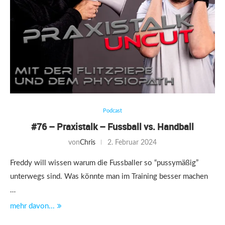
Podcast
#76 – Praxistalk – Fussball vs. Handball
von
Chris
2. Februar 2024
Freddy will wissen warum die Fussballer so “pussymäßig”
unterwegs sind. Was könnte man im Training besser machen
…
mehr davon...