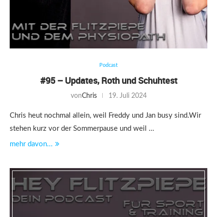
Podcast
#95 – Updates, Roth und Schuhtest
von
Chris
19. Juli 2024
Chris heut nochmal allein, weil Freddy und Jan busy sind.Wir
stehen kurz vor der Sommerpause und weil …
mehr davon...