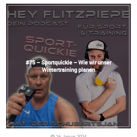
#75 – Sportquickie – Wie wir unser
Wintertraining planen