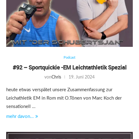
Podcast
#92 – Sportquickie -EM Leichtathletik Spezial
von
Chris
19. Juni 2024
heute etwas verspätet unsere Zusammenfassung zur
Leichathletik EM in Rom mit O.Tönen von Marc Koch der
sensationell …
mehr davon...