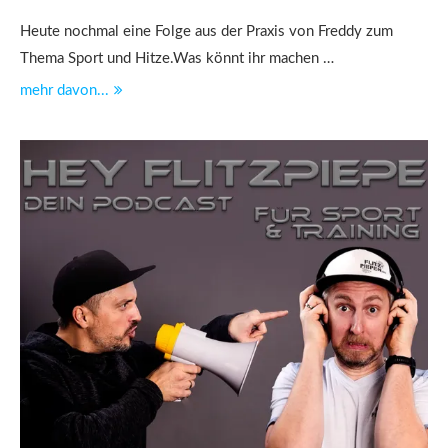
Heute nochmal eine Folge aus der Praxis von Freddy zum
Thema Sport und Hitze.Was könnt ihr machen …
mehr davon...