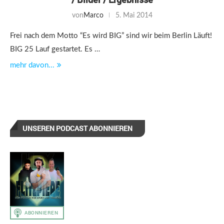
von
Marco
5. Mai 2014
Frei nach dem Motto “Es wird BIG” sind wir beim Berlin Läuft!
BIG 25 Lauf gestartet. Es …
mehr davon...
UNSEREN PODCAST ABONNIEREN