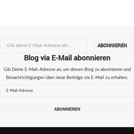
ABONNIEREN
Blog via E-Mail abonnieren
Gib Deine E-Mail-Adresse an, um diesen Blog zu abonnieren und
Benachrichtigungen über neue Beiträge via E-Mail zu erhalten.
ABONNIEREN