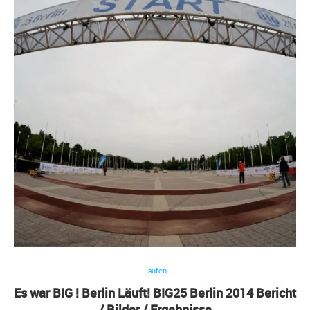
Laufen
Es war BIG ! Berlin Läuft! BIG25 Berlin 2014 Bericht
/ Bilder / Ergebnisse