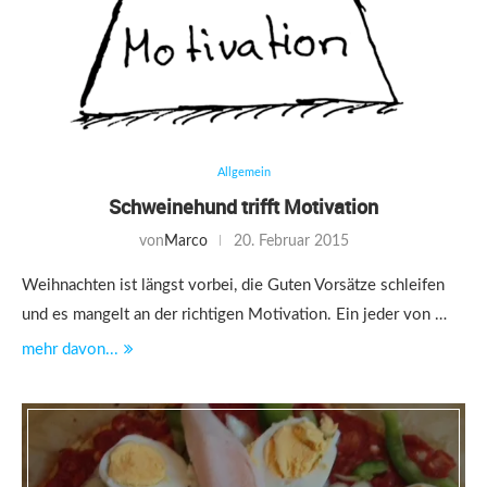
Allgemein
Schweinehund trifft Motivation
von
Marco
20. Februar 2015
Weihnachten ist längst vorbei, die Guten Vorsätze schleifen
und es mangelt an der richtigen Motivation. Ein jeder von …
mehr davon...