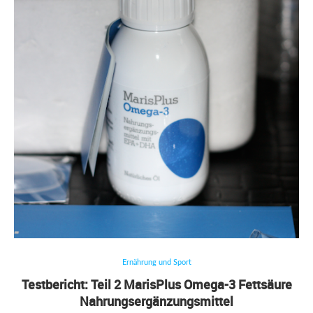
Ernährung und Sport
Testbericht: Teil 2 MarisPlus Omega-3 Fettsäure
Nahrungsergänzungsmittel