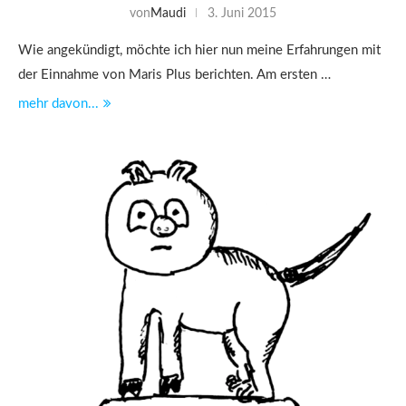
von
Maudi
3. Juni 2015
Wie angekündigt, möchte ich hier nun meine Erfahrungen mit
der Einnahme von Maris Plus berichten. Am ersten …
mehr davon...