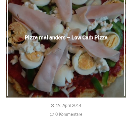
Pizza mal anders – Low Carb Pizza
19. April 2014
0 Kommentare