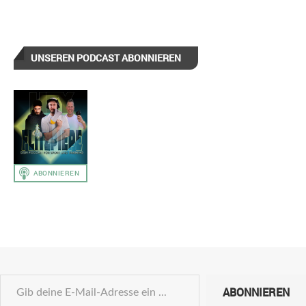
UNSEREN PODCAST ABONNIEREN
ABONNIEREN