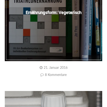
Ernährungsform: Vegetarisch
21. Januar 2016
8 Kommentare