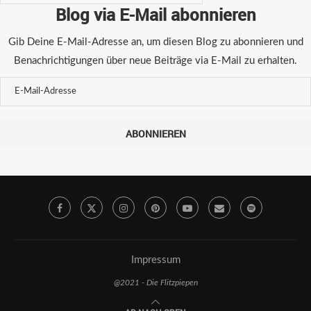
Blog via E-Mail abonnieren
Gib Deine E-Mail-Adresse an, um diesen Blog zu abonnieren und
Benachrichtigungen über neue Beiträge via E-Mail zu erhalten.
ABONNIEREN
Impressum
@2021 - Die Flitzpiepen