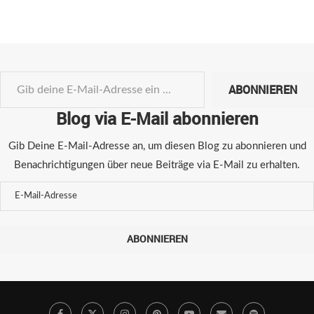
ABONNIEREN
Blog via E-Mail abonnieren
Gib Deine E-Mail-Adresse an, um diesen Blog zu abonnieren und
Benachrichtigungen über neue Beiträge via E-Mail zu erhalten.
ABONNIEREN