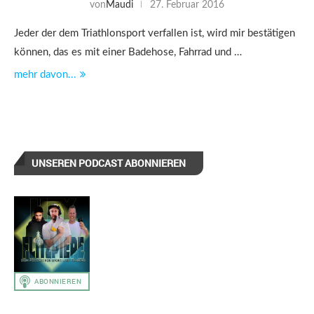
von
Maudi
27. Februar 2016
Jeder der dem Triathlonsport verfallen ist, wird mir bestätigen
können, das es mit einer Badehose, Fahrrad und …
mehr davon...
UNSEREN PODCAST ABONNIEREN