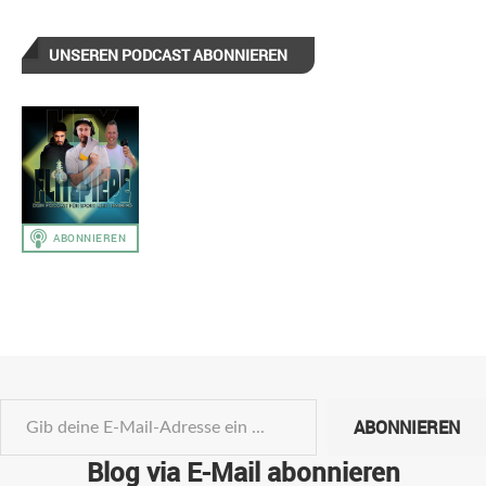
UNSEREN PODCAST ABONNIEREN
ABONNIEREN
Blog via E-Mail abonnieren