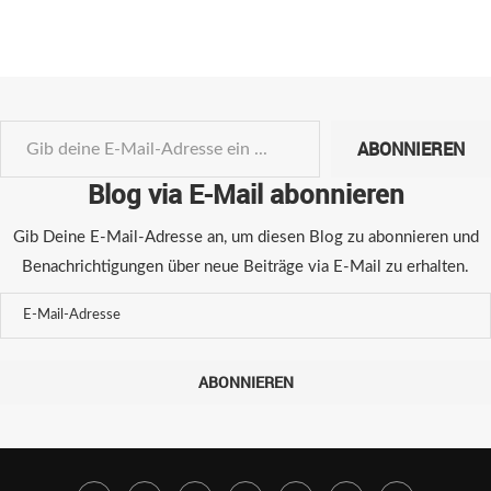
ABONNIEREN
Blog via E-Mail abonnieren
Gib Deine E-Mail-Adresse an, um diesen Blog zu abonnieren und
Benachrichtigungen über neue Beiträge via E-Mail zu erhalten.
ABONNIEREN