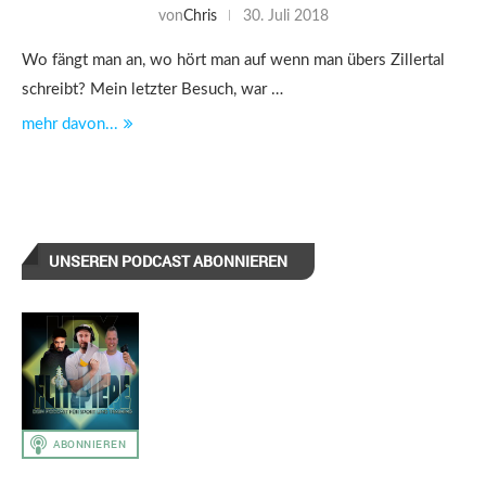
von
Chris
30. Juli 2018
Wo fängt man an, wo hört man auf wenn man übers Zillertal
schreibt? Mein letzter Besuch, war …
mehr davon...
UNSEREN PODCAST ABONNIEREN