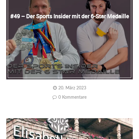
#49 – Der Sports Insider mit der 6-Star Medaille
20. März 2023
0 Kommentare