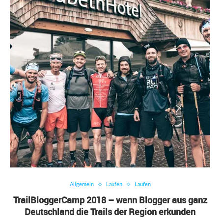
Allgemein
Laufen
Laufen
TrailBloggerCamp 2018 – wenn Blogger aus ganz
Deutschland die Trails der Region erkunden