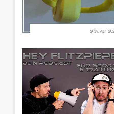
13. April 20