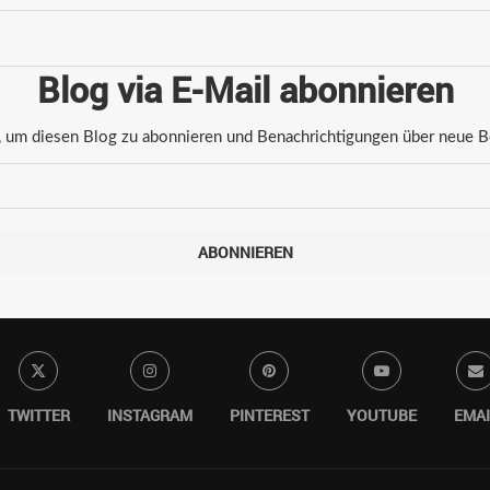
Blog via E-Mail abonnieren
 um diesen Blog zu abonnieren und Benachrichtigungen über neue Bei
ABONNIEREN
TWITTER
INSTAGRAM
PINTEREST
YOUTUBE
EMAI