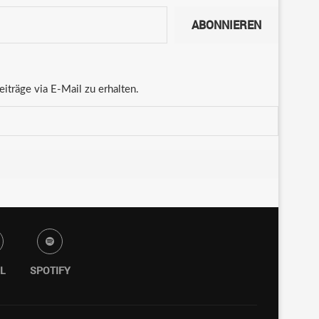
ABONNIEREN
träge via E-Mail zu erhalten.
L
SPOTIFY