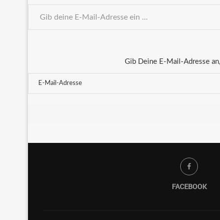
Gib Deine E-Mail-Adresse an,
FACEBOOK