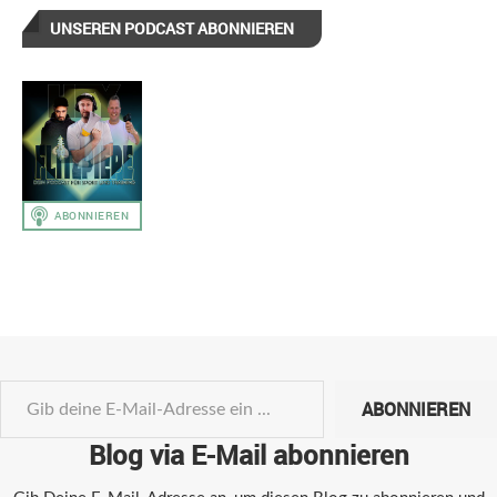
UNSEREN PODCAST ABONNIEREN
ABONNIEREN
Blog via E-Mail abonnieren