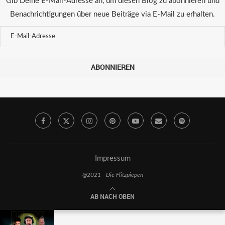
Gib Deine E-Mail-Adresse an, um diesen Blog zu abonnieren und
Benachrichtigungen über neue Beiträge via E-Mail zu erhalten.
ABONNIEREN
Impressum
@2021 - Die Flitzpiepen
AB NACH OBEN