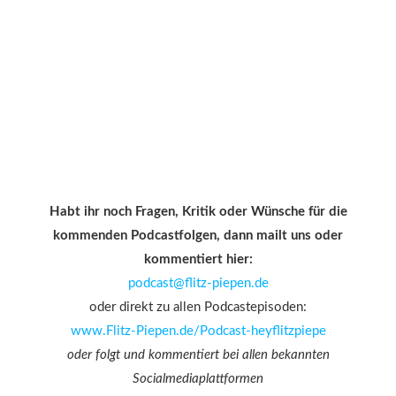
Habt ihr noch Fragen, Kritik oder Wünsche für die
kommenden Podcastfolgen, dann mailt uns oder
kommentiert hier:
podcast@flitz-piepen.de
oder direkt zu allen Podcastepisoden:
www.Flitz-Piepen.de/Podcast-heyflitzpiepe
oder folgt und kommentiert bei allen bekannten
Socialmediaplattformen