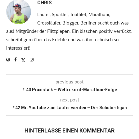
CHRIS
Läufer, Sportler, Triathlet, Marathoni,
Crossläufer, Blogger, Berliner sucht euch was
aus! Mitgründer der Flitzpiepen. Ein bisschen positiv verrückt,
schreibt gern über das Erlebte und was ihn technisch so
interessiert!
previous post
# 40 Praxistalk – Weltrekord-Marathon-Folge
next post
#42 Mit Youtube zum Läufer werden – Der Schubertsjan
HINTERLASSE EINEN KOMMENTAR