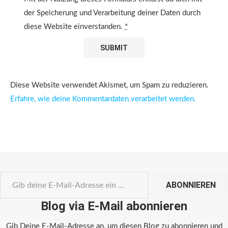
der Speicherung und Verarbeitung deiner Daten durch
diese Website einverstanden.
*
Diese Website verwendet Akismet, um Spam zu reduzieren.
Erfahre, wie deine Kommentardaten verarbeitet werden.
ABONNIEREN
Blog via E-Mail abonnieren
Gib Deine E-Mail-Adresse an, um diesen Blog zu abonnieren und