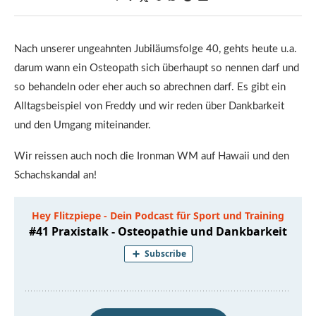
Nach unserer ungeahnten Jubiläumsfolge 40, gehts heute u.a.
darum wann ein Osteopath sich überhaupt so nennen darf und
so behandeln oder eher auch so abrechnen darf. Es gibt ein
Alltagsbeispiel von Freddy und wir reden über Dankbarkeit
und den Umgang miteinander.
Wir reissen auch noch die Ironman WM auf Hawaii und den
Schachskandal an!