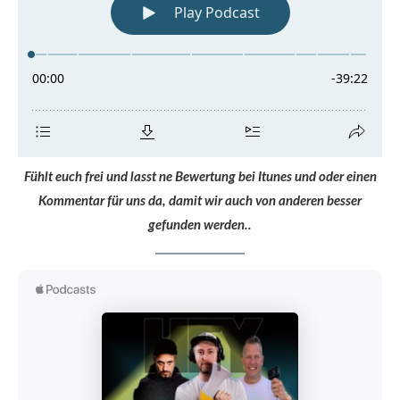
Fühlt euch frei und lasst ne Bewertung bei Itunes und oder einen
Kommentar für uns da, damit wir auch von anderen besser
gefunden werden..