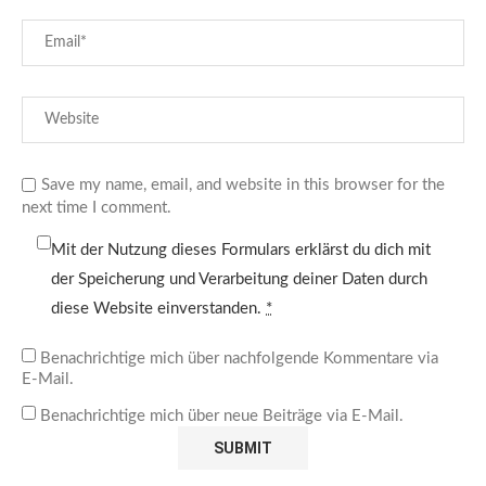
Save my name, email, and website in this browser for the
next time I comment.
Mit der Nutzung dieses Formulars erklärst du dich mit
der Speicherung und Verarbeitung deiner Daten durch
diese Website einverstanden.
*
Benachrichtige mich über nachfolgende Kommentare via
E-Mail.
Benachrichtige mich über neue Beiträge via E-Mail.