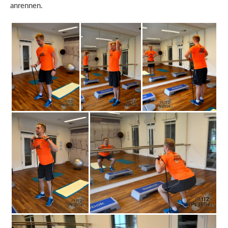
anrennen.