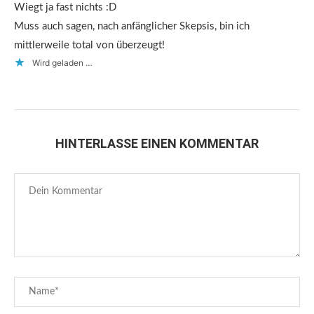
Wiegt ja fast nichts :D
Muss auch sagen, nach anfänglicher Skepsis, bin ich
mittlerweile total von überzeugt!
Wird geladen …
HINTERLASSE EINEN KOMMENTAR