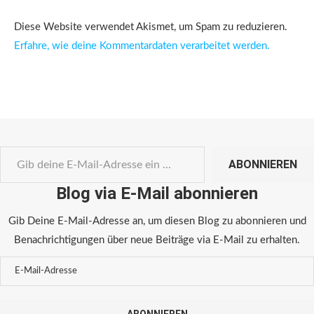
Diese Website verwendet Akismet, um Spam zu reduzieren.
Erfahre, wie deine Kommentardaten verarbeitet werden.
ABONNIEREN
Blog via E-Mail abonnieren
Gib Deine E-Mail-Adresse an, um diesen Blog zu abonnieren und
Benachrichtigungen über neue Beiträge via E-Mail zu erhalten.
ABONNIEREN