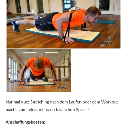
Nur mal kurz Stretching nach dem Laufen oder dem Workout
macht, zumindest mir dann fast schon Spass !
Anschaffungskosten: