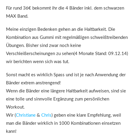
Für rund 36€ bekommt ihr die 4 Bänder inkl. dem schwarzen
MAX Band.
Meine einzigen Bedenken gehen an die Haltbarkeit. Die
Kombination aus Gummi mit regelmäßigen schweißtreibenden
Übungen. Bisher sind zwar noch keine
Verschleißerscheinungen zu sehen(4 Monate Stand: 09.12.14)
wir berichten wenn sich was tut.
Sonst macht es wirklich Spass und ist je nach Anwendung der
Bänder extrem anstrengend!
Wenn die Bänder eine längere Haltbarkeit aufweisen, sind sie
eine tolle und sinnvolle Ergänzung zum persönlichen
Workout.
Wir (
Christiane
&
Chris
) geben eine klare Empfehlung, weil
man die Bänder wirklich in 1000 Kombinationen einsetzen
kann!