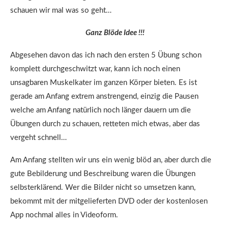
schauen wir mal was so geht…
Ganz Blöde Idee !!!
Abgesehen davon das ich nach den ersten 5 Übung schon
komplett durchgeschwitzt war, kann ich noch einen
unsagbaren Muskelkater im ganzen Körper bieten. Es ist
gerade am Anfang extrem anstrengend, einzig die Pausen
welche am Anfang natürlich noch länger dauern um die
Übungen durch zu schauen, retteten mich etwas, aber das
vergeht schnell…
Am Anfang stellten wir uns ein wenig blöd an, aber durch die
gute Bebilderung und Beschreibung waren die Übungen
selbsterklärend. Wer die Bilder nicht so umsetzen kann,
bekommt mit der mitgelieferten DVD oder der kostenlosen
App nochmal alles in Videoform.