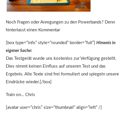
Noch Fragen oder Anregungen zu den Powerbands? Denn
hinterlasst einen Kommentar
[box type=”info” style=”rounded” border=”full”]
Hinweis in
eigener Sache:
Das Testgerät wurde uns kostenlos zur Verfügung gestellt.
Dies nimmt keinen Einfluss auf unseren Test und das
Ergebnis. Alle Texte sind frei formuliert und spiegeln unsere
Eindrücke wieder.[/box]
Train on… Chris
[avatar user=”chris” size=”thumbnail” align=”left” /]