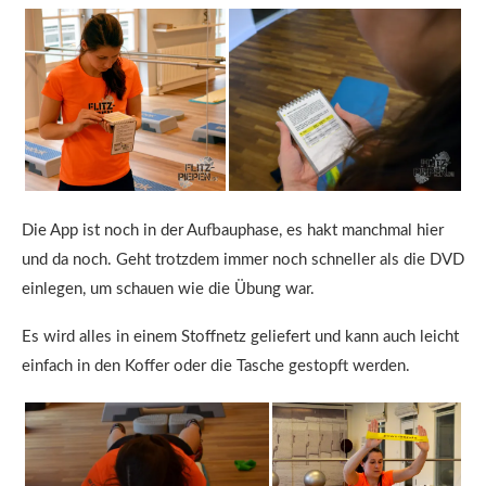
Die App ist noch in der Aufbauphase, es hakt manchmal hier
und da noch. Geht trotzdem immer noch schneller als die DVD
einlegen, um schauen wie die Übung war.
Es wird alles in einem Stoffnetz geliefert und kann auch leicht
einfach in den Koffer oder die Tasche gestopft werden.