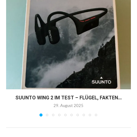
SUUNTO WING 2 IM TEST – FLÜGEL, FAKTEN...
29. August 2025