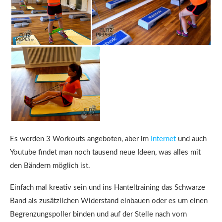
Es werden 3 Workouts angeboten, aber im
Internet
und auch
Youtube findet man noch tausend neue Ideen, was alles mit
den Bändern möglich ist.
Einfach mal kreativ sein und ins Hanteltraining das Schwarze
Band als zusätzlichen Widerstand einbauen oder es um einen
Begrenzungspoller binden und auf der Stelle nach vorn