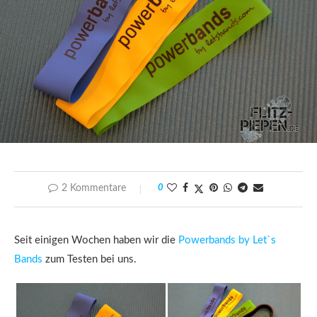
2 Kommentare
0
Seit einigen Wochen haben wir die
Powerbands by Let`s
Bands
zum Testen bei uns.