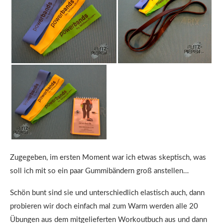
Zugegeben, im ersten Moment war ich etwas skeptisch, was
soll ich mit so ein paar Gummibändern groß anstellen…
Schön bunt sind sie und unterschiedlich elastisch auch, dann
probieren wir doch einfach mal zum Warm werden alle 20
Übungen aus dem mitgelieferten Workoutbuch aus und dann