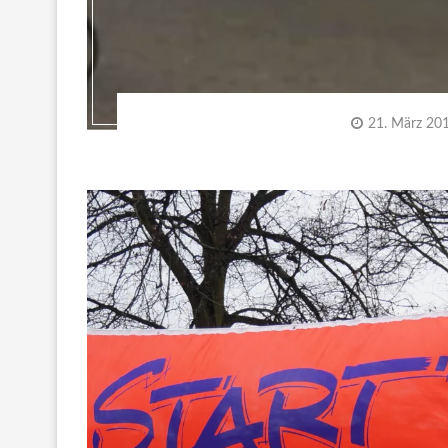
21. März 20