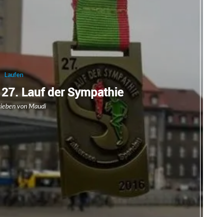
Laufen
 27. Lauf der Sympathie
rieben von
Maudi