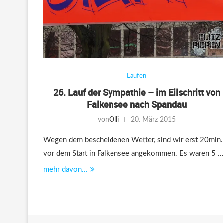
Laufen
26. Lauf der Sympathie – im Eilschritt von
Falkensee nach Spandau
von
Olli
20. März 2015
Wegen dem bescheidenen Wetter, sind wir erst 20min.
vor dem Start in Falkensee angekommen. Es waren 5 …
mehr davon...