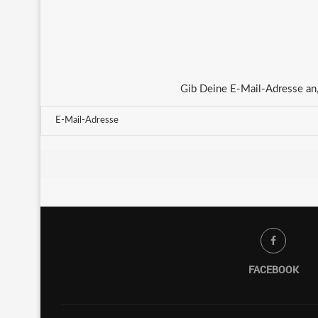
Gib Deine E-Mail-Adresse an,
FACEBOOK