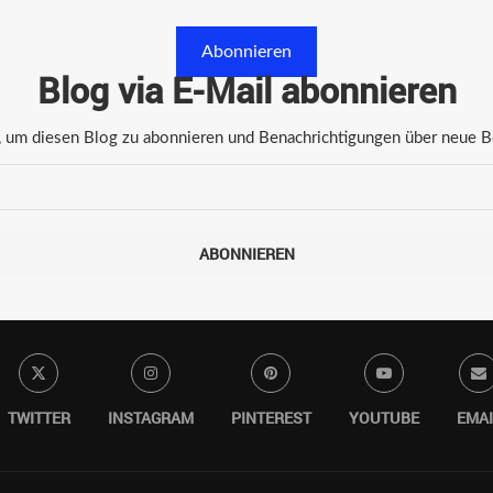
Abonnieren
Blog via E-Mail abonnieren
 um diesen Blog zu abonnieren und Benachrichtigungen über neue Bei
ABONNIEREN
TWITTER
INSTAGRAM
PINTEREST
YOUTUBE
EMAI