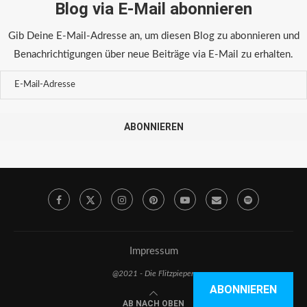
Blog via E-Mail abonnieren
Gib Deine E-Mail-Adresse an, um diesen Blog zu abonnieren und
Benachrichtigungen über neue Beiträge via E-Mail zu erhalten.
ABONNIEREN
Impressum
@2021 - Die Flitzpiepen
ABONNIEREN
AB NACH OBEN