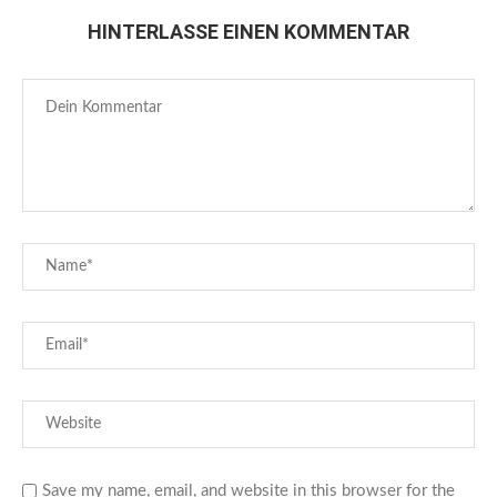
HINTERLASSE EINEN KOMMENTAR
Save my name, email, and website in this browser for the