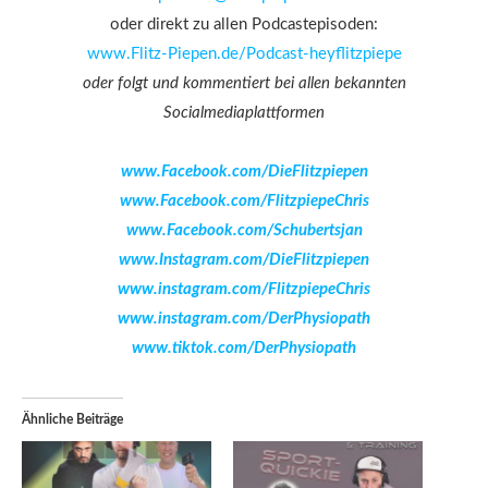
oder direkt zu allen Podcastepisoden:
www.Flitz-Piepen.de/Podcast-heyflitzpiepe
oder folgt und kommentiert bei allen bekannten
Socialmediaplattformen
www.Facebook.com/DieFlitzpiepen
www.Facebook.com/FlitzpiepeChris
www.Facebook.com/Schubertsjan
www.Instagram.com/DieFlitzpiepen
www.instagram.com/FlitzpiepeChris
www.instagram.com/DerPhysiopath
www.tiktok.com/DerPhysiopath
Ähnliche Beiträge