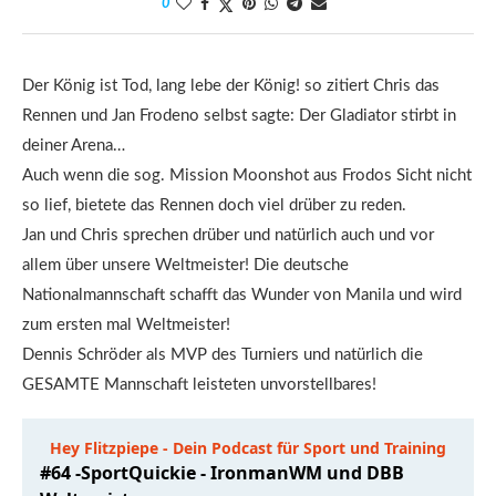
0
Der König ist Tod, lang lebe der König! so zitiert Chris das
Rennen und Jan Frodeno selbst sagte: Der Gladiator stirbt in
deiner Arena…
Auch wenn die sog. Mission Moonshot aus Frodos Sicht nicht
so lief, bietete das Rennen doch viel drüber zu reden.
Jan und Chris sprechen drüber und natürlich auch und vor
allem über unsere Weltmeister! Die deutsche
Nationalmannschaft schafft das Wunder von Manila und wird
zum ersten mal Weltmeister!
Dennis Schröder als MVP des Turniers und natürlich die
GESAMTE Mannschaft leisteten unvorstellbares!