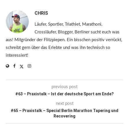
CHRIS
Läufer, Sportler, Triathlet, Marathoni,
Crossläufer, Blogger, Berliner sucht euch was
aus! Mitgründer der Flitzpiepen. Ein bisschen positiv verrückt,
schreibt gern über das Erlebte und was ihn technisch so
interessiert!
previous post
#63 – Praxistalk – Ist der deutsche Sport am Ende?
next post
#65 – Praxistalk – Special Berlin Marathon Tapering und
Recovering