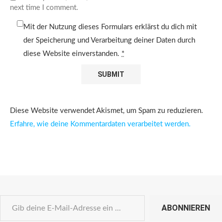
next time I comment.
Mit der Nutzung dieses Formulars erklärst du dich mit
der Speicherung und Verarbeitung deiner Daten durch
diese Website einverstanden.
*
Diese Website verwendet Akismet, um Spam zu reduzieren.
Erfahre, wie deine Kommentardaten verarbeitet werden.
ABONNIEREN