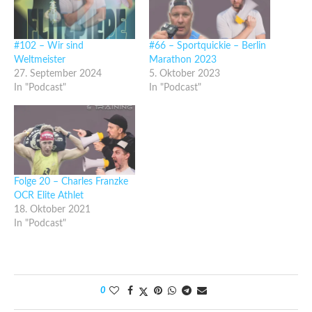
#102 – Wir sind
#66 – Sportquickie – Berlin
Weltmeister
Marathon 2023
27. September 2024
5. Oktober 2023
In "Podcast"
In "Podcast"
Folge 20 – Charles Franzke
OCR Elite Athlet
18. Oktober 2021
In "Podcast"
0