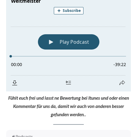
Fühlt euch frei und lasst ne Bewertung bei Itunes und oder einen
Kommentar für uns da, damit wir auch von anderen besser
gefunden werden..