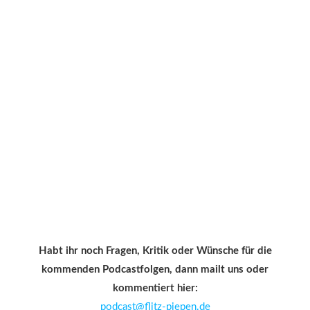
Habt ihr noch Fragen, Kritik oder Wünsche für die
kommenden Podcastfolgen, dann mailt uns oder
kommentiert hier:
podcast@flitz-piepen.de