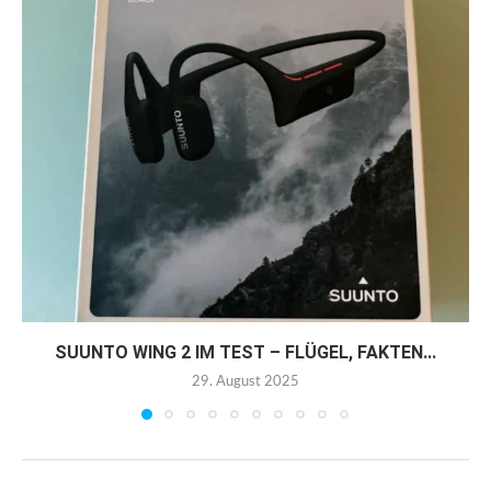
SUUNTO WING 2 IM TEST – FLÜGEL, FAKTEN...
29. August 2025