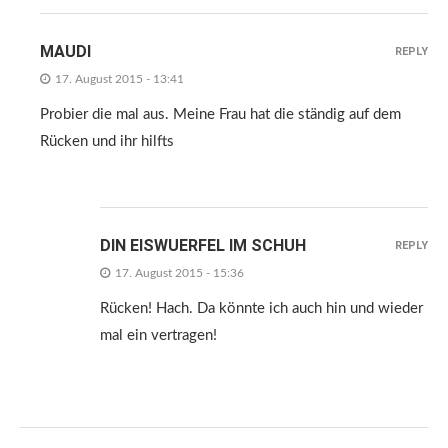
MAUDI
REPLY
17. August 2015 - 13:41
Probier die mal aus. Meine Frau hat die ständig auf dem
Rücken und ihr hilfts
DIN EISWUERFEL IM SCHUH
REPLY
17. August 2015 - 15:36
Rücken! Hach. Da könnte ich auch hin und wieder
mal ein vertragen!