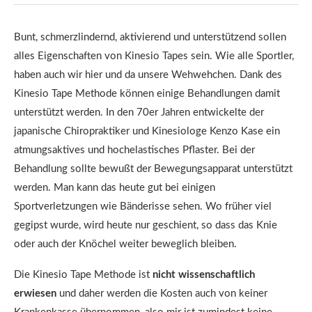
Bunt, schmerzlindernd, aktivierend und unterstützend sollen
alles Eigenschaften von Kinesio Tapes sein. Wie alle Sportler,
haben auch wir hier und da unsere Wehwehchen. Dank des
Kinesio Tape Methode können einige Behandlungen damit
unterstützt werden. In den 70er Jahren entwickelte der
japanische Chiropraktiker und Kinesiologe Kenzo Kase ein
atmungsaktives und hochelastisches Pflaster. Bei der
Behandlung sollte bewußt der Bewegungsapparat unterstützt
werden. Man kann das heute gut bei einigen
Sportverletzungen wie Bänderisse sehen. Wo früher viel
gegipst wurde, wird heute nur geschient, so dass das Knie
oder auch der Knöchel weiter beweglich bleiben.
Die Kinesio Tape Methode ist
nicht wissenschaftlich
erwiesen
und daher werden die Kosten auch von keiner