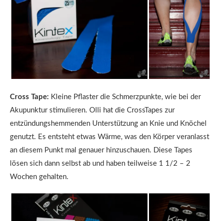
Cross Tape:
Kleine Pflaster die Schmerzpunkte, wie bei der
Akupunktur stimulieren. Olli hat die CrossTapes zur
entzündungshemmenden Unterstützung an Knie und Knöchel
genutzt. Es entsteht etwas Wärme, was den Körper veranlasst
an diesem Punkt mal genauer hinzuschauen. Diese Tapes
lösen sich dann selbst ab und haben teilweise 1 1/2 – 2
Wochen gehalten.