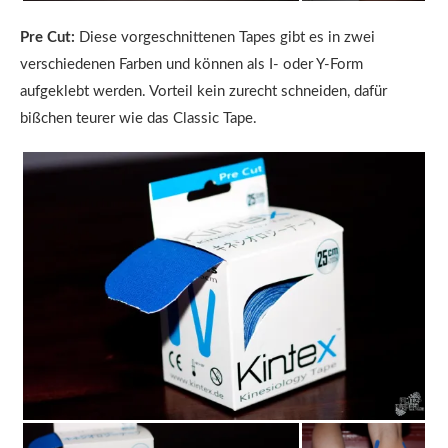
Pre Cut:
Diese vorgeschnittenen Tapes gibt es in zwei
verschiedenen Farben und können als I- oder Y-Form
aufgeklebt werden. Vorteil kein zurecht schneiden, dafür
bißchen teurer wie das Classic Tape.