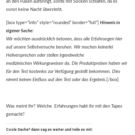
an den Füßen aufbringt, sollte mit Socken schlafen, da es
sonst keine Nacht übersteht.
[box type=”info” style=”rounded” border=”full”]
Hinweis in
eigener Sache:
Wir möchten ausdrücklich betonen, dass alle Erfahrungen hier
auf unsere Selbstversuche beruhen. Wir machen keinerlei
Heilversprechen oder stellen irgendwelche
medizinischen Wirkungsweisen da. Die Produktproben haben wir
für den Test kostenlos zur Verfügung gestellt bekommen. Dies
nimmt keinen Einfluss auf den Test oder das Ergebnis.
[/box]
Was meint Ihr? Welche Erfahrungen habt ihr mit den Tapes
gemacht?
Coole Sache? dann sag es weiter und teile es mit: