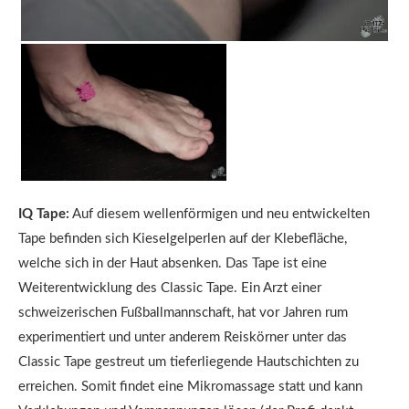
IQ Tape:
Auf diesem wellenförmigen und neu entwickelten
Tape befinden sich Kieselgelperlen auf der Klebefläche,
welche sich in der Haut absenken. Das Tape ist eine
Weiterentwicklung des Classic Tape. Ein Arzt einer
schweizerischen Fußballmannschaft, hat vor Jahren rum
experimentiert und unter anderem Reiskörner unter das
Classic Tape gestreut um tieferliegende Hautschichten zu
erreichen. Somit findet eine Mikromassage statt und kann