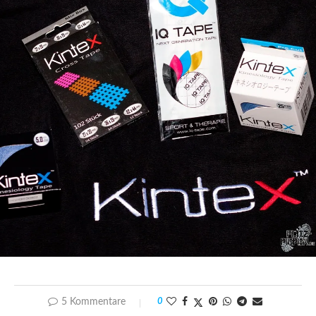
5 Kommentare
0