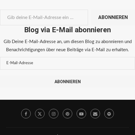
ABONNIEREN
Blog via E-Mail abonnieren
Gib Deine E-Mail-Adresse an, um diesen Blog zu abonnieren und
Benachrichtigungen über neue Beiträge via E-Mail zu erhalten.
ABONNIEREN