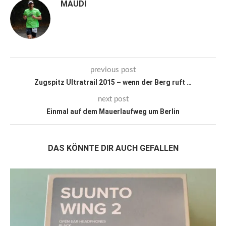
MAUDI
previous post
Zugspitz Ultratrail 2015 – wenn der Berg ruft …
next post
Einmal auf dem Mauerlaufweg um Berlin
DAS KÖNNTE DIR AUCH GEFALLEN