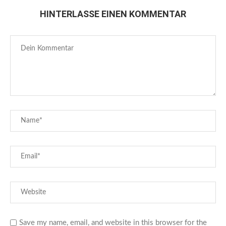
HINTERLASSE EINEN KOMMENTAR
Save my name, email, and website in this browser for the