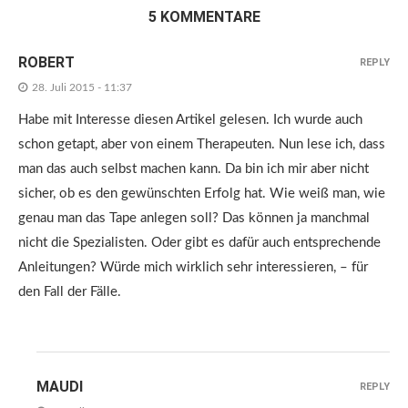
5 KOMMENTARE
ROBERT
REPLY
28. Juli 2015 - 11:37
Habe mit Interesse diesen Artikel gelesen. Ich wurde auch
schon getapt, aber von einem Therapeuten. Nun lese ich, dass
man das auch selbst machen kann. Da bin ich mir aber nicht
sicher, ob es den gewünschten Erfolg hat. Wie weiß man, wie
genau man das Tape anlegen soll? Das können ja manchmal
nicht die Spezialisten. Oder gibt es dafür auch entsprechende
Anleitungen? Würde mich wirklich sehr interessieren, – für
den Fall der Fälle.
MAUDI
REPLY