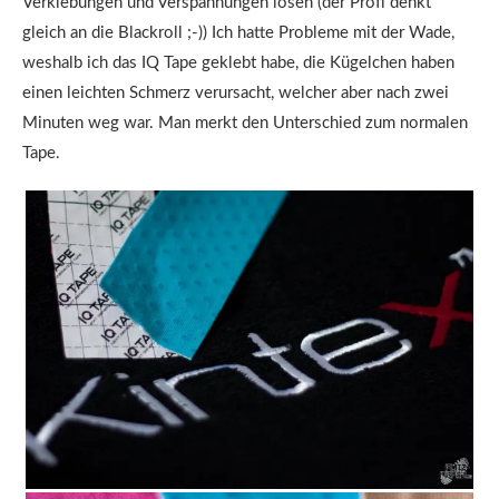
Verklebungen und Verspannungen lösen (der Profi denkt
gleich an die Blackroll ;-)) Ich hatte Probleme mit der Wade,
weshalb ich das IQ Tape geklebt habe, die Kügelchen haben
einen leichten Schmerz verursacht, welcher aber nach zwei
Minuten weg war. Man merkt den Unterschied zum normalen
Tape.