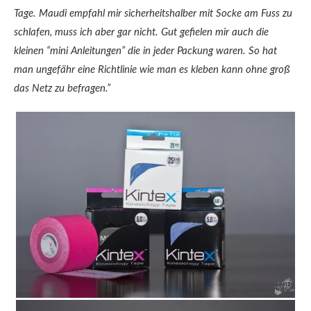
Tage. Maudi empfahl mir sicherheitshalber mit Socke am Fuss zu
schlafen, muss ich aber gar nicht. Gut gefielen mir auch die
kleinen “mini Anleitungen” die in jeder Packung waren. So hat
man ungefähr eine Richtlinie wie man es kleben kann ohne groß
das Netz zu befragen.”