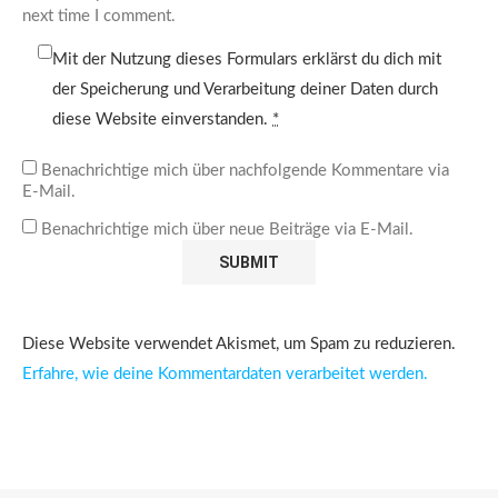
next time I comment.
Mit der Nutzung dieses Formulars erklärst du dich mit
der Speicherung und Verarbeitung deiner Daten durch
diese Website einverstanden.
*
Benachrichtige mich über nachfolgende Kommentare via
E-Mail.
Benachrichtige mich über neue Beiträge via E-Mail.
Diese Website verwendet Akismet, um Spam zu reduzieren.
Erfahre, wie deine Kommentardaten verarbeitet werden.