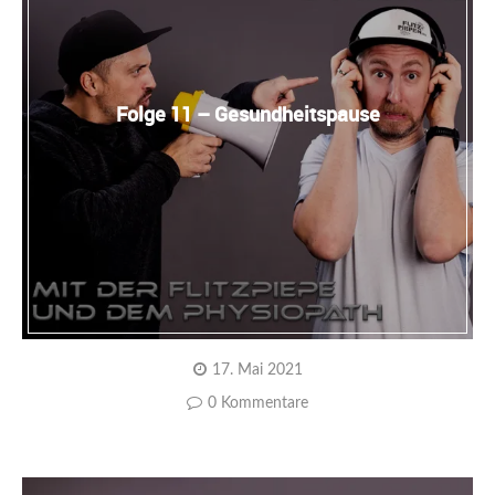
Folge 11 – Gesundheitspause
17. Mai 2021
0 Kommentare