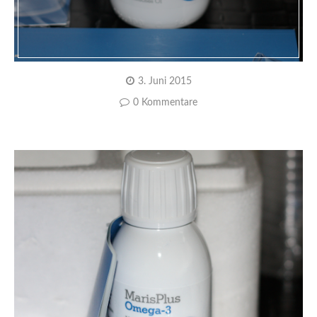
3. Juni 2015
0 Kommentare