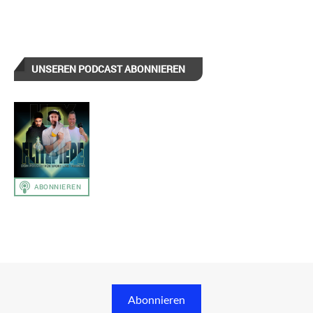
UNSEREN PODCAST ABONNIEREN
Abonnieren