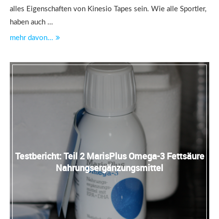
alles Eigenschaften von Kinesio Tapes sein. Wie alle Sportler,
haben auch …
mehr davon...
Testbericht: Teil 2 MarisPlus Omega-3 Fettsäure
Nahrungsergänzungsmittel