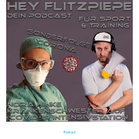
Podcast