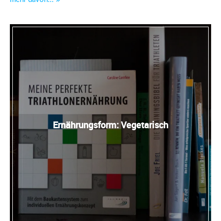
Ernährungsform: Vegetarisch