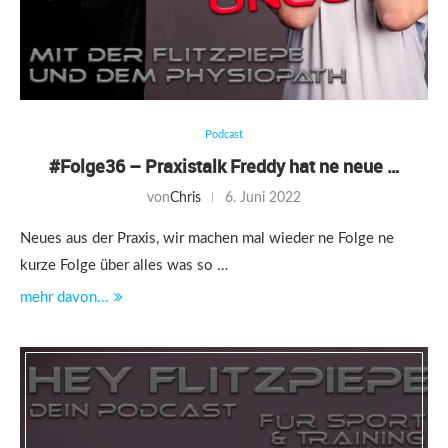
Podcast
#Folge36 – Praxistalk Freddy hat ne neue …
von
Chris
6. Juni 2022
Neues aus der Praxis, wir machen mal wieder ne Folge ne
kurze Folge über alles was so …
mehr davon...