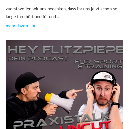
zuerst wollen wir uns bedanken, dass ihr uns jetzt schon so
lange treu hört und für und …
mehr davon...