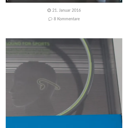
21. Januar 2016
8 Kommentare