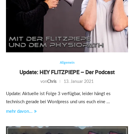
Allgemein
Update: HEY FLITZPIEPE – Der Podcast
von
Chris
13. Januar 2021
Update: Aktuelle ist Folge 3 verfügbar, leider hängt es
technisch gerade bei Wordpress und uns euch eine …
mehr davon...