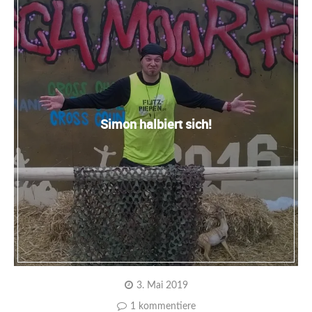
Simon halbiert sich!
3. Mai 2019
1 kommentiere