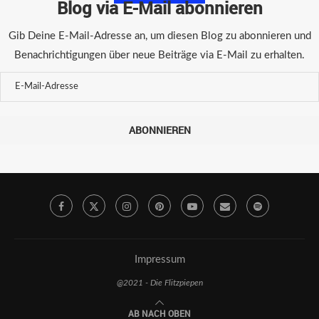
Blog via E-Mail abonnieren
Gib Deine E-Mail-Adresse an, um diesen Blog zu abonnieren und
Benachrichtigungen über neue Beiträge via E-Mail zu erhalten.
ABONNIEREN
Impressum
@2021 - Die Flitzpiepen
AB NACH OBEN