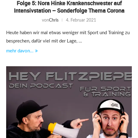
Folge 5: Nora Hinke Krankenschwester auf
Intensivstation – Sonderfolge Thema Corona
von
Chris
4. Februar 2021
Heute haben wir mal etwas weniger mit Sport und Training zu
besprechen, dafür viel mit der Lage, …
mehr davon...