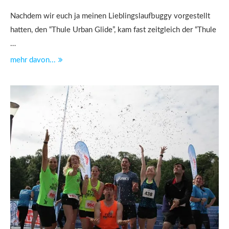
Nachdem wir euch ja meinen Lieblingslaufbuggy vorgestellt
hatten, den “Thule Urban Glide”, kam fast zeitgleich der “Thule
…
mehr davon...