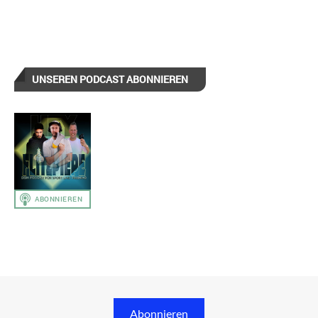
UNSEREN PODCAST ABONNIEREN
Abonnieren