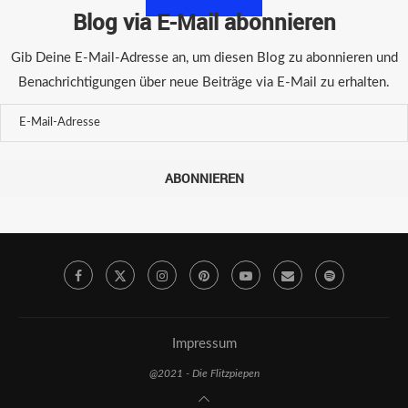
Blog via E-Mail abonnieren
Gib Deine E-Mail-Adresse an, um diesen Blog zu abonnieren und
Benachrichtigungen über neue Beiträge via E-Mail zu erhalten.
ABONNIEREN
Impressum
@2021 - Die Flitzpiepen