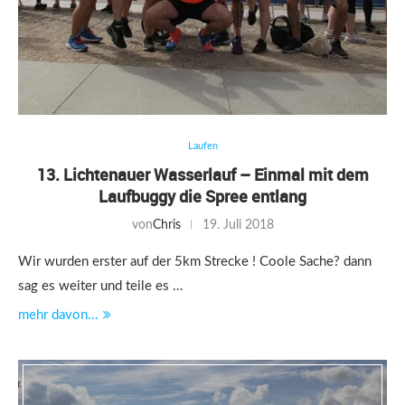
Laufen
13. Lichtenauer Wasserlauf – Einmal mit dem
Laufbuggy die Spree entlang
von
Chris
19. Juli 2018
Wir wurden erster auf der 5km Strecke ! Coole Sache? dann
sag es weiter und teile es …
mehr davon...