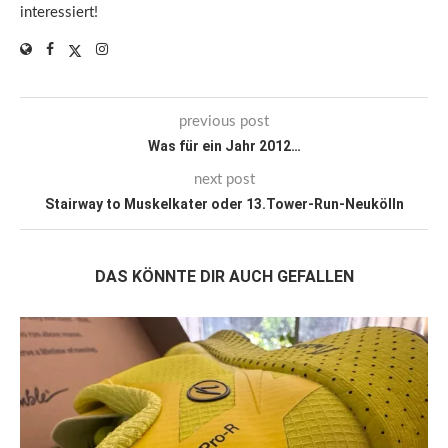
interessiert!
previous post
Was für ein Jahr 2012…
next post
Stairway to Muskelkater oder 13.Tower-Run-Neukölln
DAS KÖNNTE DIR AUCH GEFALLEN