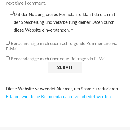
next time I comment.
Mit der Nutzung dieses Formulars erklärst du dich mit
der Speicherung und Verarbeitung deiner Daten durch
diese Website einverstanden.
*
Benachrichtige mich über nachfolgende Kommentare via
E-Mail.
Benachrichtige mich über neue Beiträge via E-Mail.
Diese Website verwendet Akismet, um Spam zu reduzieren.
Erfahre, wie deine Kommentardaten verarbeitet werden.