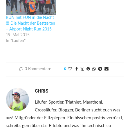
RUN mit FUN in die Nacht
!!! Die Nacht der Bestzeiten
– Airport Night Run 2015
19. Mai 2015
In "Laufen"
0 Kommentare
0
CHRIS
Läufer, Sportler, Triathlet, Marathoni,
Crossläufer, Blogger, Berliner sucht euch was
aus! Mitgründer der Flitzpiepen. Ein bisschen positiv verrückt,
schreibt gern über das Erlebte und was ihn technisch so