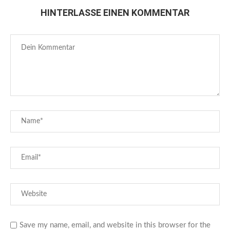
HINTERLASSE EINEN KOMMENTAR
Save my name, email, and website in this browser for the