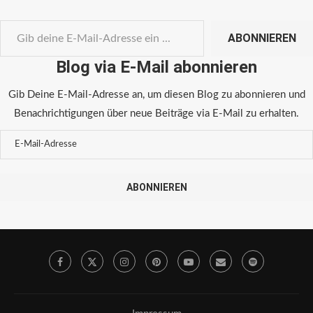
ABONNIEREN
Blog via E-Mail abonnieren
Gib Deine E-Mail-Adresse an, um diesen Blog zu abonnieren und
Benachrichtigungen über neue Beiträge via E-Mail zu erhalten.
ABONNIEREN