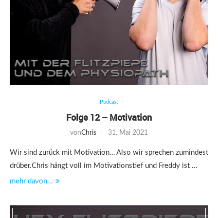
Podcast
Folge 12 – Motivation
von
Chris
31. Mai 2021
Wir sind zurück mit Motivation… Also wir sprechen zumindest
drüber.Chris hängt voll im Motivationstief und Freddy ist …
mehr davon...