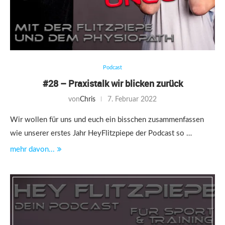
Podcast
#28 – Praxistalk wir blicken zurück
von
Chris
7. Februar 2022
Wir wollen für uns und euch ein bisschen zusammenfassen
wie unserer erstes Jahr HeyFlitzpiepe der Podcast so …
mehr davon...