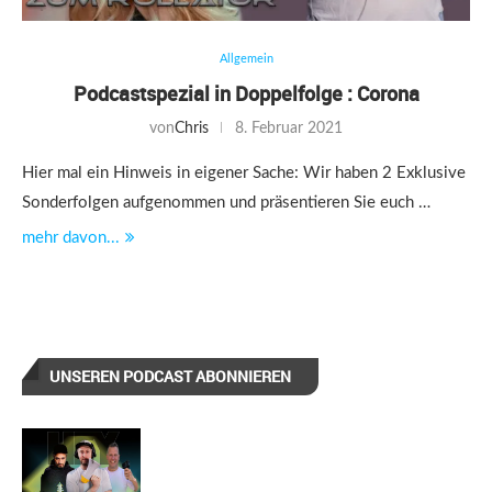
Allgemein
Podcastspezial in Doppelfolge : Corona
von
Chris
8. Februar 2021
Hier mal ein Hinweis in eigener Sache: Wir haben 2 Exklusive
Sonderfolgen aufgenommen und präsentieren Sie euch …
mehr davon...
UNSEREN PODCAST ABONNIEREN