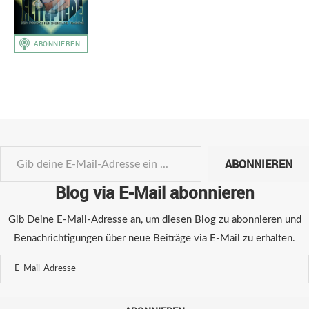
ABONNIEREN
Blog via E-Mail abonnieren
Gib Deine E-Mail-Adresse an, um diesen Blog zu abonnieren und
Benachrichtigungen über neue Beiträge via E-Mail zu erhalten.