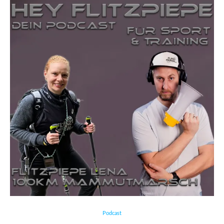
Podcast