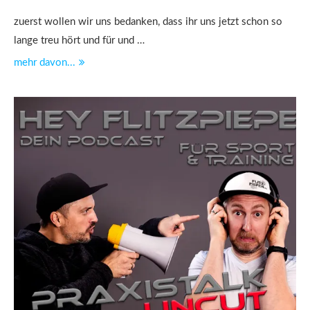
zuerst wollen wir uns bedanken, dass ihr uns jetzt schon so
lange treu hört und für und …
mehr davon...