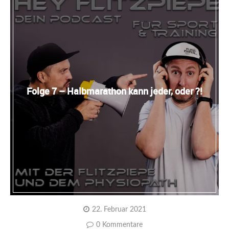
Folge 7 – Halbmarathon kann jeder, oder ?!
22. Februar 2021
0 Kommentare