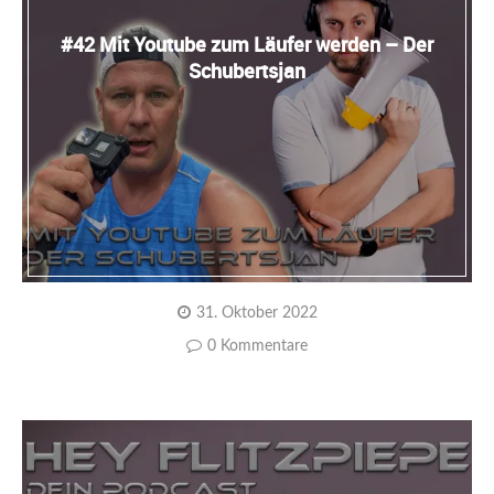
#42 Mit Youtube zum Läufer werden – Der
Schubertsjan
31. Oktober 2022
0 Kommentare