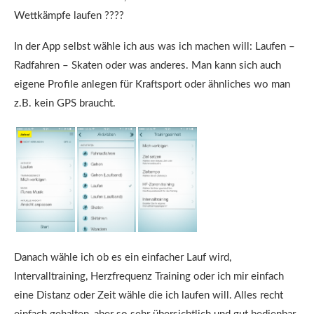
Wettkämpfe laufen ????
In der App selbst wähle ich aus was ich machen will: Laufen –
Radfahren – Skaten oder was anderes. Man kann sich auch
eigene Profile anlegen für Kraftsport oder ähnliches wo man
z.B. kein GPS braucht.
Danach wähle ich ob es ein einfacher Lauf wird,
Intervalltraining, Herzfrequenz Training oder ich mir einfach
eine Distanz oder Zeit wähle die ich laufen will. Alles recht