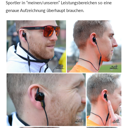
Sportler in “meinen/unseren” Leistungsbereichen so eine
genaue Aufzeichnung überhaupt brauchen.