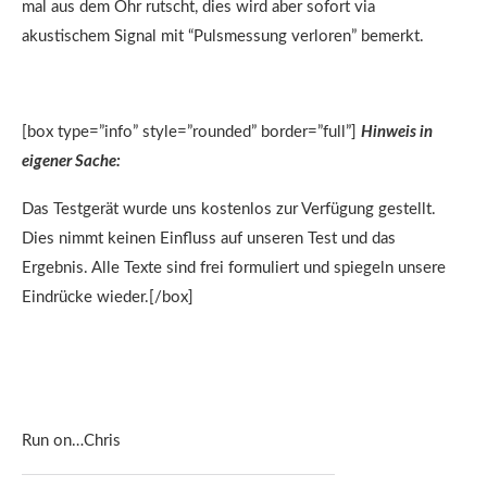
mal aus dem Ohr rutscht, dies wird aber sofort via
akustischem Signal mit “Pulsmessung verloren” bemerkt.
[box type=”info” style=”rounded” border=”full”]
Hinweis in
eigener Sache:
Das Testgerät wurde uns kostenlos zur Verfügung gestellt.
Dies nimmt keinen Einfluss auf unseren Test und das
Ergebnis. Alle Texte sind frei formuliert und spiegeln unsere
Eindrücke wieder.[/box]
Run on…Chris