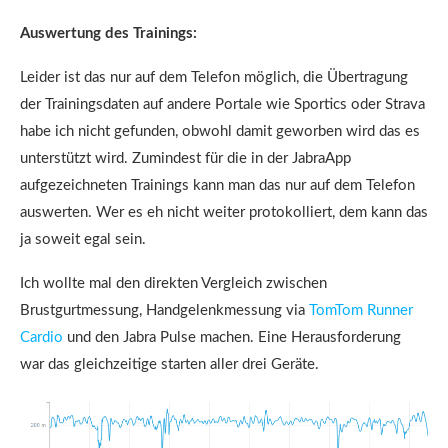
Auswertung des Trainings:
Leider ist das nur auf dem Telefon möglich, die Übertragung
der Trainingsdaten auf andere Portale wie Sportics oder Strava
habe ich nicht gefunden, obwohl damit geworben wird das es
unterstützt wird. Zumindest für die in der JabraApp
aufgezeichneten Trainings kann man das nur auf dem Telefon
auswerten. Wer es eh nicht weiter protokolliert, dem kann das
ja soweit egal sein.
Ich wollte mal den direkten Vergleich zwischen
Brustgurtmessung, Handgelenkmessung via
TomTom Runner
Cardio
und den Jabra Pulse machen. Eine Herausforderung
war das gleichzeitige starten aller drei Geräte.