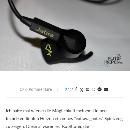
6 Kommentare
0
Ich hatte mal wieder die Möglichkeit meinem kleinen
technikverliebten Herzen ein neues “extravagantes” Spielzeug
zu zeigen. Diesmal waren es Kopfhörer, die