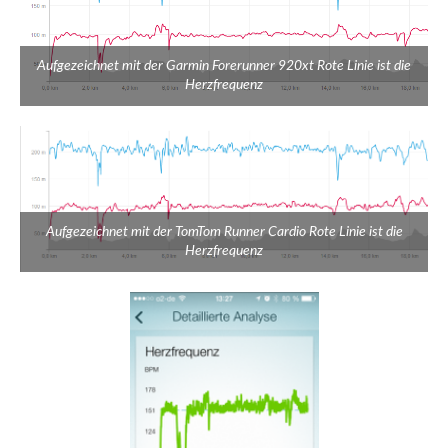
Aufgezeichnet mit der Garmin Forerunner 920xt Rote Linie ist die
Herzfrequenz
Aufgezeichnet mit der TomTom Runner Cardio Rote Linie ist die
Herzfrequenz