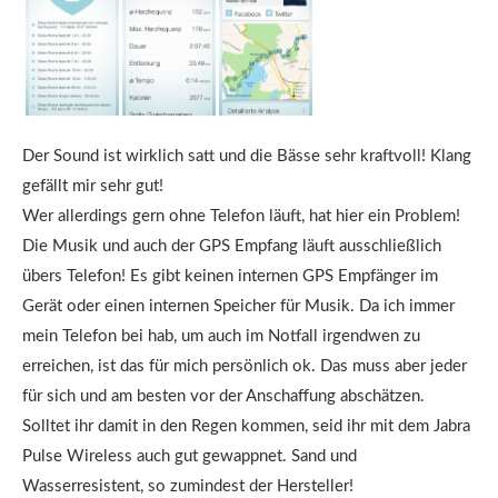
Der Sound ist wirklich satt und die Bässe sehr kraftvoll! Klang
gefällt mir sehr gut!
Wer allerdings gern ohne Telefon läuft, hat hier ein Problem!
Die Musik und auch der GPS Empfang läuft ausschließlich
übers Telefon! Es gibt keinen internen GPS Empfänger im
Gerät oder einen internen Speicher für Musik. Da ich immer
mein Telefon bei hab, um auch im Notfall irgendwen zu
erreichen, ist das für mich persönlich ok. Das muss aber jeder
für sich und am besten vor der Anschaffung abschätzen.
Solltet ihr damit in den Regen kommen, seid ihr mit dem Jabra
Pulse Wireless auch gut gewappnet. Sand und
Wasserresistent, so zumindest der Hersteller!