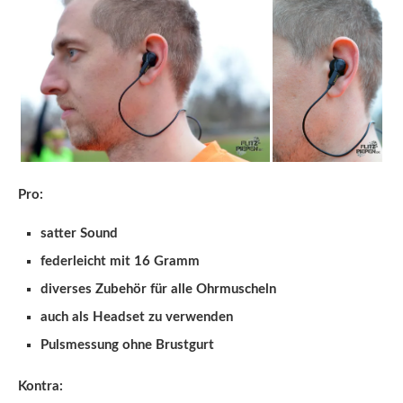
Pro:
satter Sound
federleicht mit 16 Gramm
diverses Zubehör für alle Ohrmuscheln
auch als Headset zu verwenden
Pulsmessung ohne Brustgurt
Kontra: