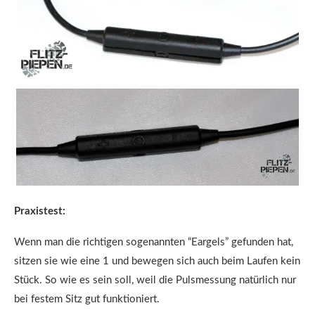
Praxistest:
Wenn man die richtigen sogenannten “Eargels” gefunden hat,
sitzen sie wie eine 1 und bewegen sich auch beim Laufen kein
Stück. So wie es sein soll, weil die Pulsmessung natürlich nur
bei festem Sitz gut funktioniert.