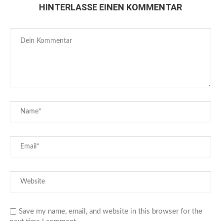
HINTERLASSE EINEN KOMMENTAR
Save my name, email, and website in this browser for the