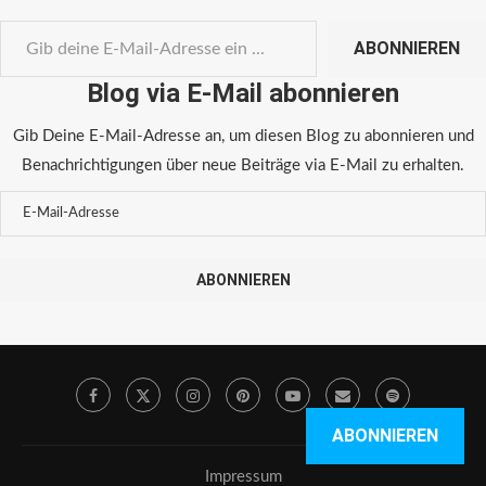
ABONNIEREN
Blog via E-Mail abonnieren
Gib Deine E-Mail-Adresse an, um diesen Blog zu abonnieren und
Benachrichtigungen über neue Beiträge via E-Mail zu erhalten.
ABONNIEREN
ABONNIEREN
Impressum