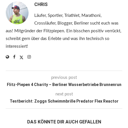
CHRIS
Läufer, Sportler, Triathlet, Marathoni,
Crossläufer, Blogger, Berliner sucht euch was
aus! Mitgründer der Flitzpiepen. Ein bisschen positiv verrückt,
schreibt gern über das Erlebte und was ihn technisch so
interessiert!
previous post
Flitz-Piepen 4 Charity – Berliner Wasserbetriebe Brunnenrun
next post
Testbericht: Zoggs Schwimmbrille Predator Flex Reactor
DAS KÖNNTE DIR AUCH GEFALLEN