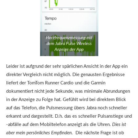
Herzfrequenzmessung mit
dem Jabra Pulse Wireless
Anzeige der App
Leider ist aufgrund der sehr spärlichen Ansicht in der App ein
direkter Vergleich nicht möglich. Die genausten Ergebnisse
liefert der TomTom Runner Cardio und die Garmin
dokumentiert nicht jede Sekunde, was minimale Abrundungen
in der Anzeige zu Folge hat. Gefühlt wird bei direktem Blick
auf das Telefon, die Pulsmessung übers Jabra noch schneller
erkannt und dargestellt. D.h. das es schneller Pulsanstiege und
-abfälle auf dem Mobiltelefon anzeigt als die Uhren.
Dies ist
aber mein persönliches Empfinden.
Die nächste Frage ist ob