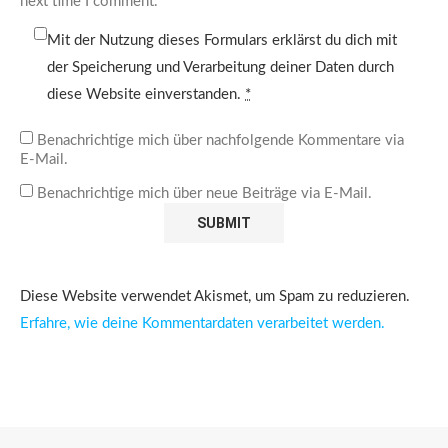
next time I comment.
Mit der Nutzung dieses Formulars erklärst du dich mit
der Speicherung und Verarbeitung deiner Daten durch
diese Website einverstanden.
*
Benachrichtige mich über nachfolgende Kommentare via
E-Mail.
Benachrichtige mich über neue Beiträge via E-Mail.
Diese Website verwendet Akismet, um Spam zu reduzieren.
Erfahre, wie deine Kommentardaten verarbeitet werden.