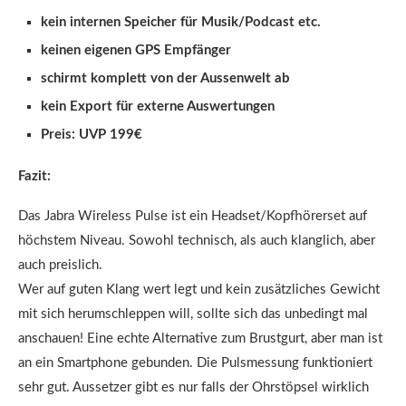
kein internen Speicher für Musik/Podcast etc.
keinen eigenen GPS Empfänger
schirmt komplett von der Aussenwelt ab
kein Export für externe Auswertungen
Preis: UVP 199€
Fazit:
Das Jabra Wireless Pulse ist ein Headset/Kopfhörerset auf
höchstem Niveau. Sowohl technisch, als auch klanglich, aber
auch preislich.
Wer auf guten Klang wert legt und kein zusätzliches Gewicht
mit sich herumschleppen will, sollte sich das unbedingt mal
anschauen! Eine echte Alternative zum Brustgurt, aber man ist
an ein Smartphone gebunden. Die Pulsmessung funktioniert
sehr gut. Aussetzer gibt es nur falls der Ohrstöpsel wirklich