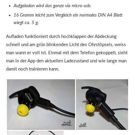
Aufgeladen wird das ganze via micro-usb.
16 Gramm leicht zum Vergleich ein normales DIN A4 Blatt
wiegt ca. 5 g.
Aufladen funktioniert durch hochklappen der Abdeckung
schnell und am grün blinkenden Licht des Ohrstöpsels, weiss
man wann er voll ist. Einmal mit dem Telefon gekoppelt, sieht
man in der App den aktuellen Ladezustand und wie lange man
damit noch trainieren kann.