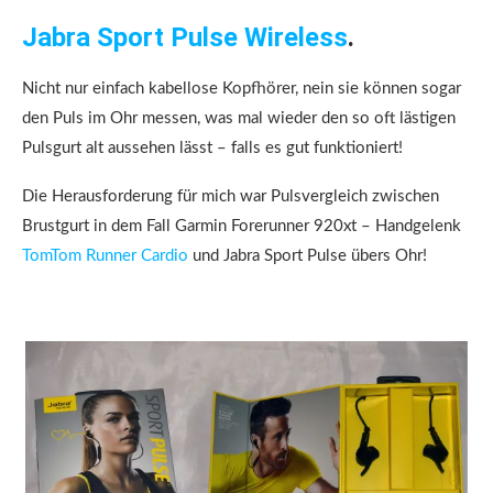
Jabra Sport Pulse Wireless
.
Nicht nur einfach kabellose Kopfhörer, nein sie können sogar
den Puls im Ohr messen, was mal wieder den so oft lästigen
Pulsgurt alt aussehen lässt – falls es gut funktioniert!
Die Herausforderung für mich war Pulsvergleich zwischen
Brustgurt in dem Fall Garmin Forerunner 920xt – Handgelenk
TomTom Runner Cardio
und Jabra Sport Pulse übers Ohr!