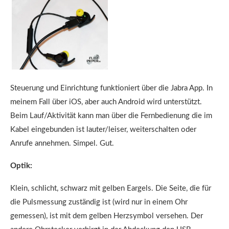
Steuerung und Einrichtung funktioniert über die Jabra App. In
meinem Fall über iOS, aber auch Android wird unterstützt.
Beim Lauf/Aktivität kann man über die Fernbedienung die im
Kabel eingebunden ist lauter/leiser, weiterschalten oder
Anrufe annehmen. Simpel. Gut.
Optik:
Klein, schlicht, schwarz mit gelben Eargels. Die Seite, die für
die Pulsmessung zuständig ist (wird nur in einem Ohr
gemessen), ist mit dem gelben Herzsymbol versehen. Der