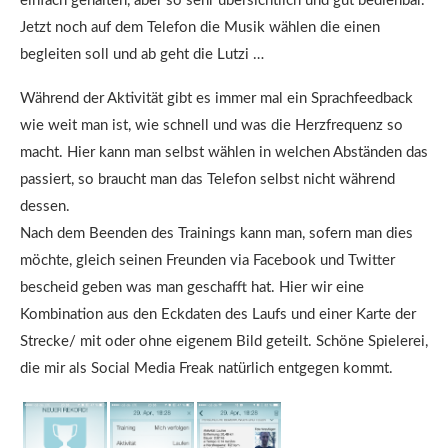
einfach gehalten, aber so sehr übersichtlich und gut bedienbar.
Jetzt noch auf dem Telefon die Musik wählen die einen
begleiten soll und ab geht die Lutzi …
Während der Aktivität gibt es immer mal ein Sprachfeedback
wie weit man ist, wie schnell und was die Herzfrequenz so
macht. Hier kann man selbst wählen in welchen Abständen das
passiert, so braucht man das Telefon selbst nicht während
dessen.
Nach dem Beenden des Trainings kann man, sofern man dies
möchte, gleich seinen Freunden via Facebook und Twitter
bescheid geben was man geschafft hat. Hier wir eine
Kombination aus den Eckdaten des Laufs und einer Karte der
Strecke/ mit oder ohne eigenem Bild geteilt. Schöne Spielerei,
die mir als Social Media Freak natürlich entgegen kommt.