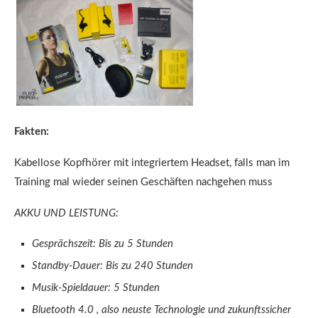
Fakten:
Kabellose Kopfhörer mit integriertem Headset, falls man im
Training mal wieder seinen Geschäften nachgehen muss
AKKU UND LEISTUNG:
Gesprächszeit: Bis zu 5 Stunden
Standby-Dauer: Bis zu 240 Stunden
Musik-Spieldauer: 5 Stunden
Bluetooth 4.0 , also neuste Technologie und zukunftssicher