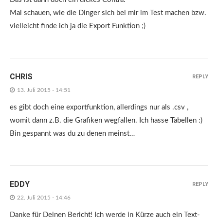
Mal schauen, wie die Dinger sich bei mir im Test machen bzw.
vielleicht finde ich ja die Export Funktion ;)
CHRIS
REPLY
13. Juli 2015 - 14:51
es gibt doch eine exportfunktion, allerdings nur als .csv ,
womit dann z.B. die Grafiken wegfallen. Ich hasse Tabellen :)
Bin gespannt was du zu denen meinst…
EDDY
REPLY
22. Juli 2015 - 14:46
Danke für Deinen Bericht! Ich werde in Kürze auch ein Text-