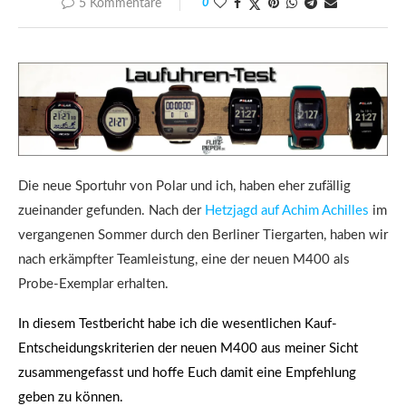
5 Kommentare
0
Die neue Sportuhr von Polar und ich, haben eher zufällig
zueinander gefunden. Nach der
Hetzjagd auf Achim Achilles
im
vergangenen Sommer durch den Berliner Tiergarten, haben wir
nach erkämpfter Teamleistung, eine der neuen M400 als
Probe-Exemplar erhalten.
In diesem Testbericht habe ich die wesentlichen Kauf-
Entscheidungskriterien der neuen M400 aus meiner Sicht
zusammengefasst und hoffe Euch damit eine Empfehlung
geben zu können.