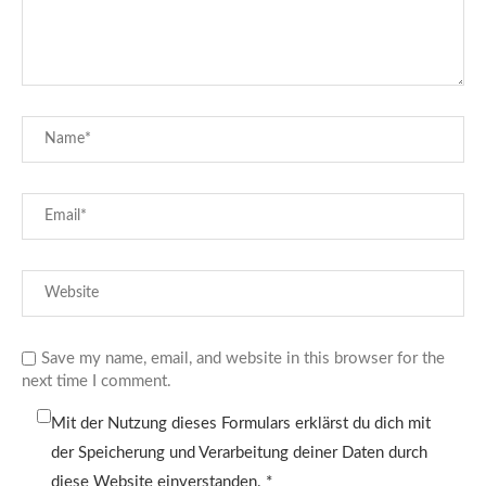
Save my name, email, and website in this browser for the
next time I comment.
Mit der Nutzung dieses Formulars erklärst du dich mit
der Speicherung und Verarbeitung deiner Daten durch
diese Website einverstanden.
*