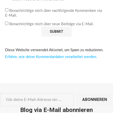
Benachrichtige mich über nachfolgende Kommentare via
E-Mail.
Benachrichtige mich über neue Beiträge via E-Mail.
Diese Website verwendet Akismet, um Spam zu reduzieren.
Erfahre, wie deine Kommentardaten verarbeitet werden.
ABONNIEREN
Blog via E-Mail abonnieren