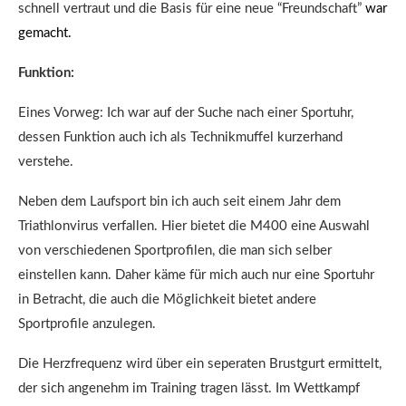
schnell vertraut und die Basis für eine neue “Freundschaft”
war
gemacht.
Funktion:
Eines Vorweg: Ich war auf der Suche nach einer Sportuhr,
dessen Funktion auch ich als Technikmuffel kurzerhand
verstehe.
Neben dem Laufsport bin ich auch seit einem Jahr dem
Triathlonvirus verfallen. Hier bietet die M400 eine Auswahl
von verschiedenen Sportprofilen, die man sich selber
einstellen kann. Daher käme für mich auch nur eine Sportuhr
in Betracht, die auch die Möglichkeit bietet andere
Sportprofile anzulegen.
Die Herzfrequenz wird über ein seperaten Brustgurt ermittelt,
der sich angenehm im Training tragen lässt. Im Wettkampf