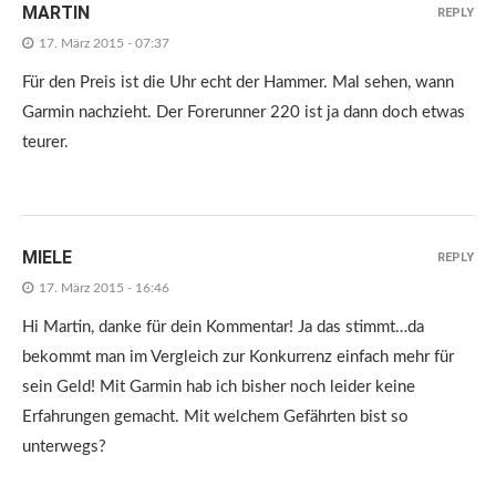
MARTIN
REPLY
17. März 2015 - 07:37
Für den Preis ist die Uhr echt der Hammer. Mal sehen, wann
Garmin nachzieht. Der Forerunner 220 ist ja dann doch etwas
teurer.
MIELE
REPLY
17. März 2015 - 16:46
Hi Martin, danke für dein Kommentar! Ja das stimmt…da
bekommt man im Vergleich zur Konkurrenz einfach mehr für
sein Geld! Mit Garmin hab ich bisher noch leider keine
Erfahrungen gemacht. Mit welchem Gefährten bist so
unterwegs?