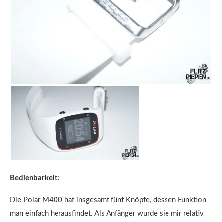
Bedienbarkeit:
Die Polar M400 hat insgesamt fünf Knöpfe, dessen Funktion
man einfach herausfindet. Als Anfänger wurde sie mir relativ