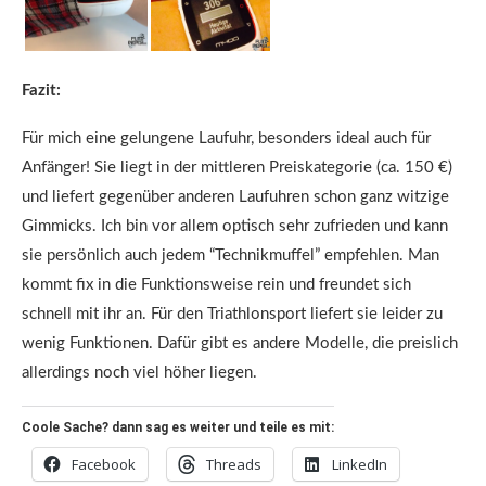
Fazit:
Für mich eine gelungene Laufuhr, besonders ideal auch für
Anfänger! Sie liegt in der mittleren Preiskategorie (ca. 150 €)
und liefert gegenüber anderen Laufuhren schon ganz witzige
Gimmicks. Ich bin vor allem optisch sehr zufrieden und kann
sie persönlich auch jedem “Technikmuffel” empfehlen. Man
kommt fix in die Funktionsweise rein und freundet sich
schnell mit ihr an. Für den Triathlonsport liefert sie leider zu
wenig Funktionen. Dafür gibt es andere Modelle, die preislich
allerdings noch viel höher liegen.
Coole Sache? dann sag es weiter und teile es mit:
Facebook
Threads
LinkedIn