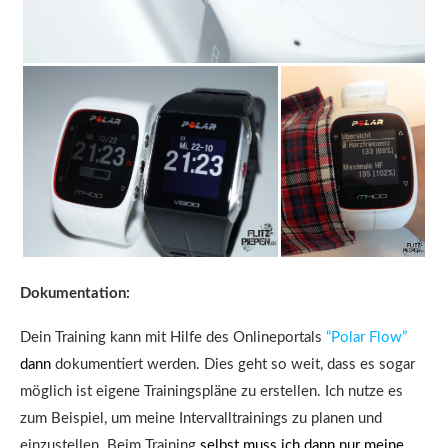
Dokumentation:
Dein Training kann mit Hilfe des Onlineportals
“Polar Flow”
dann
dokumentiert werden. Dies geht so weit, dass es sogar
möglich ist eigene Trainingspläne zu erstellen. Ich nutze es
zum Beispiel, um meine Intervalltrainings zu planen und
einzustellen. Beim Training
selbst muss ich dann nur meine