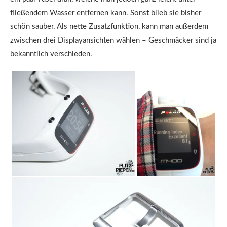
fließendem Wasser entfernen kann. Sonst blieb sie bisher
schön sauber. Als nette Zusatzfunktion, kann man außerdem
zwischen drei Displayansichten wählen – Geschmäcker sind ja
bekanntlich verschieden.