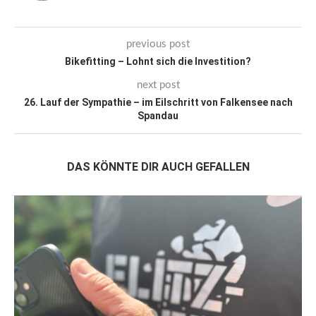
previous post
Bikefitting – Lohnt sich die Investition?
next post
26. Lauf der Sympathie – im Eilschritt von Falkensee nach
Spandau
DAS KÖNNTE DIR AUCH GEFALLEN