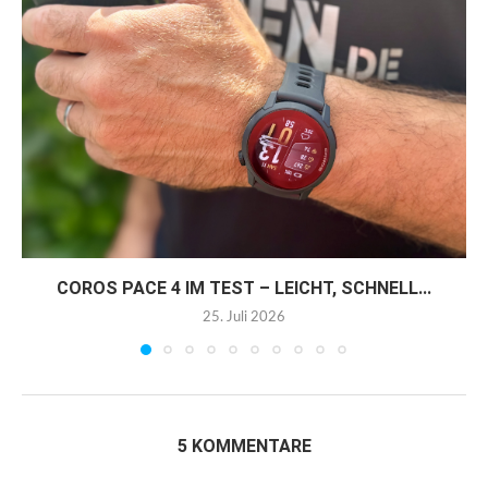
COROS PACE 4 IM TEST – LEICHT, SCHNELL...
25. Juli 2026
5 KOMMENTARE