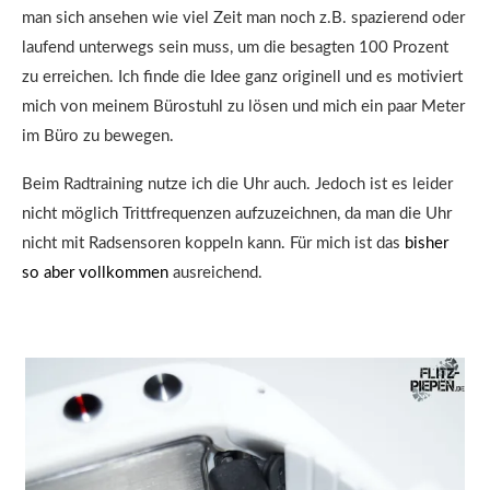
man sich ansehen wie viel Zeit man noch z.B. spazierend oder
laufend unterwegs sein muss, um die besagten 100 Prozent
zu erreichen. Ich finde die Idee ganz originell und es motiviert
mich von meinem Bürostuhl zu lösen und mich ein paar Meter
im Büro zu bewegen.
Beim Radtraining nutze ich die Uhr auch. Jedoch ist es leider
nicht möglich Trittfrequenzen aufzuzeichnen, da man die Uhr
nicht mit Radsensoren koppeln kann. Für mich ist das
bisher
so aber vollkommen
ausreichend.