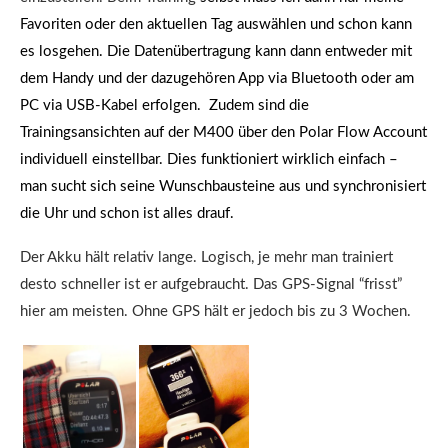
Favoriten oder den aktuellen Tag auswählen und schon kann
es losgehen. Die Datenübertragung kann dann entweder mit
dem Handy und der dazugehören App via Bluetooth oder am
PC via USB-Kabel erfolgen. Zudem sind die
Trainingsansichten auf der M400 über den Polar Flow Account
individuell einstellbar. Dies funktioniert wirklich einfach –
man sucht sich seine Wunschbausteine aus und synchronisiert
die Uhr und schon ist alles drauf.
Der Akku hält relativ lange. Logisch, je mehr man trainiert
desto schneller ist er aufgebraucht. Das GPS-Signal “frisst”
hier am meisten. Ohne GPS hält er jedoch bis zu 3 Wochen.