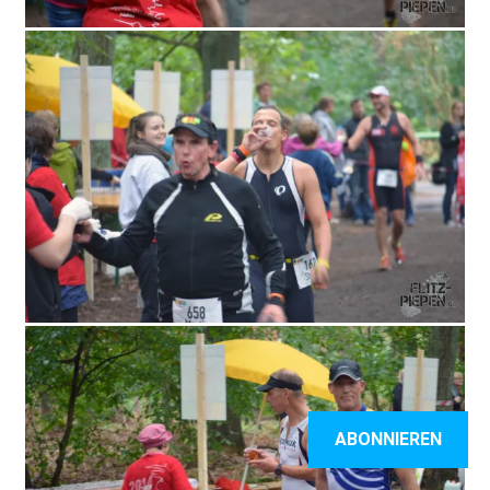
ABONNIEREN