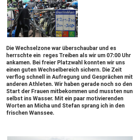
Die Wechselzone war überschaubar und es
herrschte ein reges Treiben als wir um 07:00 Uhr
ankamen. Bei freier Platzwahl konnten wir uns
einen guten Wechselbereich sichern. Die Zeit
verflog schnell in Aufregung und Gesprächen mit
anderen Athleten. Wir haben gerade noch so den
Start der Frauen mitbekommen und mussten nun
selbst ins Wasser. Mit ein paar motivierenden
Worten an Micha und Stefan sprang ich in den
frischen Wanssee.