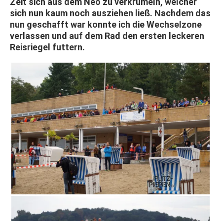
Zeit sich aus dem Neo zu verkrümeln, welcher
sich nun kaum noch ausziehen ließ. Nachdem das
nun geschafft war konnte ich die Wechselzone
verlassen und auf dem Rad den ersten leckeren
Reisriegel futtern.