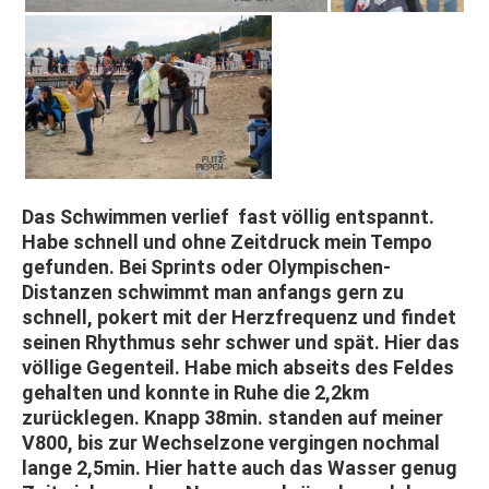
Das Schwimmen verlief fast völlig entspannt.
Habe schnell und ohne Zeitdruck mein Tempo
gefunden. Bei Sprints oder Olympischen-
Distanzen schwimmt man anfangs gern zu
schnell, pokert mit der Herzfrequenz und findet
seinen Rhythmus sehr schwer und spät. Hier das
völlige Gegenteil. Habe mich abseits des Feldes
gehalten und konnte in Ruhe die 2,2km
zurücklegen. Knapp 38min. standen auf meiner
V800, bis zur Wechselzone vergingen nochmal
lange 2,5min. Hier hatte auch das Wasser genug