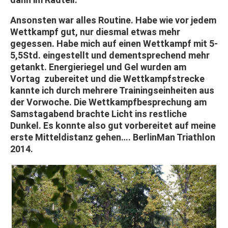
Ansonsten war alles Routine. Habe wie vor jedem
Wettkampf gut, nur diesmal etwas mehr
gegessen. Habe mich auf einen Wettkampf mit 5-
5,5Std. eingestellt und dementsprechend mehr
getankt. Energieriegel und Gel wurden am
Vortag zubereitet und die Wettkampfstrecke
kannte ich durch mehrere Trainingseinheiten aus
der Vorwoche. Die Wettkampfbesprechung am
Samstagabend brachte Licht ins restliche
Dunkel. Es konnte also gut vorbereitet auf meine
erste Mitteldistanz gehen…. BerlinMan Triathlon
2014.