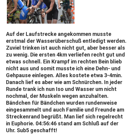
Auf der Laufstrecke angekommen musste
erstmal der Wasserüberschuß entledigt werden.
Zuviel trinken ist auch nicht gut, aber besser als
zu wenig. Die ersten 4km verliefen recht gut und
etwas schnell. Ein Krampf im rechten Bein blieb
nicht aus und somit musste ich eine Dehn- und
Gehpause einlegen. Alles kostete etwa 3-4min.
Danach lief es aber wie am Schnürchen. In jeder
Runde trank ich nun Iso und Wasser um nicht
nochmal, der Muskeln wegen anzuhalten.
Bändchen für Bändchen wurden rundenweise
eingesammelt und auch Familie und Freunde am
Streckenrand begrüßt. Man lief sich regelrecht
in Euphorie. 04:56:46 stand am Schluß auf der
Uhr. Sub5 geschafft!