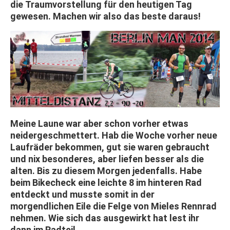
die Traumvorstellung für den heutigen Tag
gewesen. Machen wir also das beste daraus!
Meine Laune war aber schon vorher etwas
neidergeschmettert. Hab die Woche vorher neue
Laufräder bekommen, gut sie waren gebraucht
und nix besonderes, aber liefen besser als die
alten. Bis zu diesem Morgen jedenfalls. Habe
beim Bikecheck eine leichte 8 im hinteren Rad
entdeckt und musste somit in der
morgendlichen Eile die Felge von Mieles Rennrad
nehmen. Wie sich das ausgewirkt hat lest ihr
dann im Radteil.