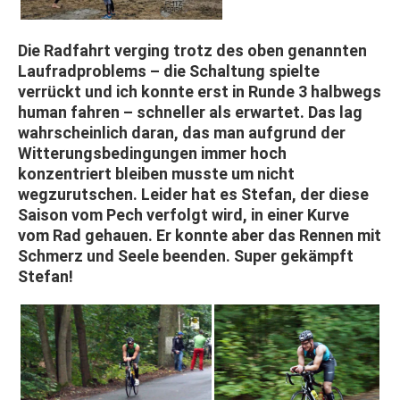
Die Radfahrt verging trotz des oben genannten
Laufradproblems – die Schaltung spielte
verrückt und ich konnte erst in Runde 3 halbwegs
human fahren – schneller als erwartet. Das lag
wahrscheinlich daran, das man aufgrund der
Witterungsbedingungen immer hoch
konzentriert bleiben musste um nicht
wegzurutschen. Leider hat es Stefan, der diese
Saison vom Pech verfolgt wird, in einer Kurve
vom Rad gehauen. Er konnte aber das Rennen mit
Schmerz und Seele beenden. Super gekämpft
Stefan!