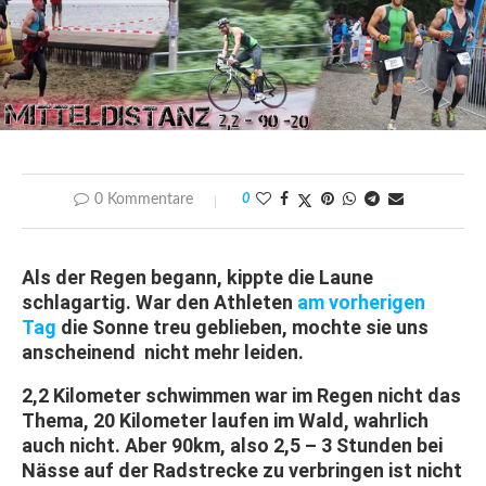
0 Kommentare
0
Als der Regen begann, kippte die Laune
schlagartig. War den Athleten
am vorherigen
Tag
die Sonne treu geblieben, mochte sie uns
anscheinend nicht mehr leiden.
2,2 Kilometer schwimmen war im Regen nicht das
Thema, 20 Kilometer laufen im Wald, wahrlich
auch nicht. Aber 90km, also 2,5 – 3 Stunden bei
Nässe auf der Radstrecke zu verbringen ist nicht