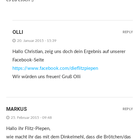
OLLI
REPLY
20. Januar 2015 - 15:39
Hallo Christian, zeig uns doch dein Ergebnis auf unserer
Facebook-Seite
https://www.facebook.com/dieflitzpiepen
Wir würden uns freuen! Gruß Olli
MARKUS
REPLY
25. Februar 2015 - 09:48
Hallo ihr Flitz-Piepen,
wie macht ihr das mit dem Dinkelmehl, dass die Brötchen/das