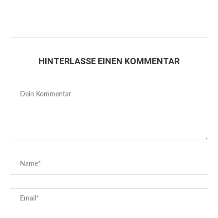
HINTERLASSE EINEN KOMMENTAR