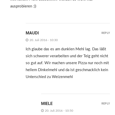
ausprobieren :))
MAUDI
REPLY
20. Juli 2016 - 10:30
Ich glaube das es am dunklen Mehl lag. Das läßt
sich schwerer verarbeiten und der Teig geht nicht
so gut auf. Wir machen unsere Pizza nur noch mit
hellem Dinkelmehl und da ist geschmacklich kein
Unterschied zu Weizenmehl
MIELE
REPLY
20. Juli 2016 - 10:50