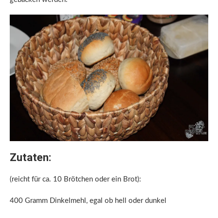
Zutaten:
(reicht für ca. 10 Brötchen oder ein Brot):
400 Gramm Dinkelmehl, egal ob hell oder dunkel