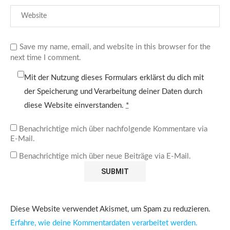
Save my name, email, and website in this browser for the
next time I comment.
Mit der Nutzung dieses Formulars erklärst du dich mit
der Speicherung und Verarbeitung deiner Daten durch
diese Website einverstanden.
*
Benachrichtige mich über nachfolgende Kommentare via
E-Mail.
Benachrichtige mich über neue Beiträge via E-Mail.
Diese Website verwendet Akismet, um Spam zu reduzieren.
Erfahre, wie deine Kommentardaten verarbeitet werden.