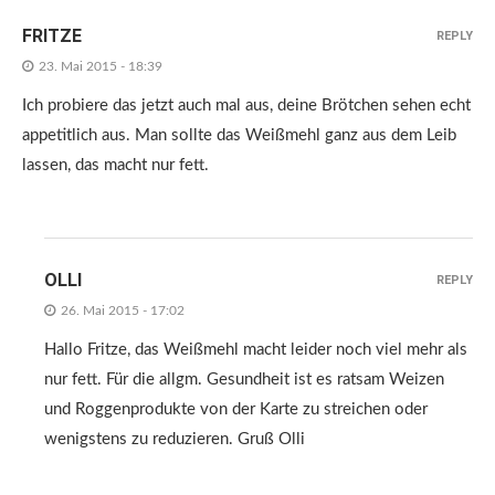
FRITZE
REPLY
23. Mai 2015 - 18:39
Ich probiere das jetzt auch mal aus, deine Brötchen sehen echt
appetitlich aus. Man sollte das Weißmehl ganz aus dem Leib
lassen, das macht nur fett.
OLLI
REPLY
26. Mai 2015 - 17:02
Hallo Fritze, das Weißmehl macht leider noch viel mehr als
nur fett. Für die allgm. Gesundheit ist es ratsam Weizen
und Roggenprodukte von der Karte zu streichen oder
wenigstens zu reduzieren. Gruß Olli