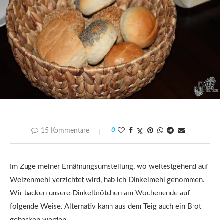
15 Kommentare
0
Im Zuge meiner Ernährungsumstellung, wo weitestgehend auf
Weizenmehl verzichtet wird, hab ich Dinkelmehl genommen.
Wir backen unsere Dinkelbrötchen am Wochenende auf
folgende Weise. Alternativ kann aus dem Teig auch ein Brot
gebacken werden.