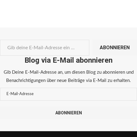
ABONNIEREN
Blog via E-Mail abonnieren
Gib Deine E-Mail-Adresse an, um diesen Blog zu abonnieren und
Benachrichtigungen über neue Beiträge via E-Mail zu erhalten.
ABONNIEREN