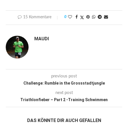
15 Kommentare
0
MAUDI
previous post
Challenge: Rumble in the Grossstadtjungle
next post
Triathlonfieber – Part 2 -Training Schwimmen
DAS KÖNNTE DIR AUCH GEFALLEN