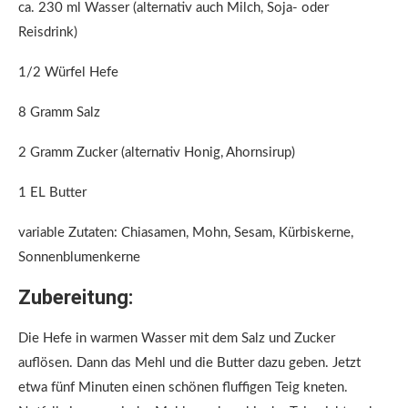
ca. 230 ml Wasser (alternativ auch Milch, Soja- oder
Reisdrink)
1/2 Würfel Hefe
8 Gramm Salz
2 Gramm Zucker (alternativ Honig, Ahornsirup)
1 EL Butter
variable Zutaten: Chiasamen, Mohn, Sesam, Kürbiskerne,
Sonnenblumenkerne
Zubereitung:
Die Hefe in warmen Wasser mit dem Salz und Zucker
auflösen. Dann das Mehl und die Butter dazu geben. Jetzt
etwa fünf Minuten einen schönen fluffigen Teig kneten.