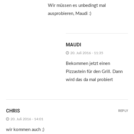
Wir müssen es unbedingt mal
ausprobieren, Maudi :)
MAUDI
20. Juli 2016 - 11:35
Bekommen jetzt einen
Pizzastein für den Grill. Dann
wird das da mal probiert
CHRIS
REPLY
20. Juli 2016 - 14:01
wir kommen auch ;)