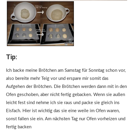
Tip:
Ich backe meine Brötchen am Samstag für Sonntag schon vor,
also bereite mehr Teig vor und erspare mir somit das
Aufgehen der Brötchen. Die Brötchen werden dann mit in den
Ofen geschoben, aber nicht fertig gebacken. Wenn sie außen
leicht fest sind nehme ich sie raus und packe sie gleich ins
Eisfach. Hier ist wichtig das sie eine weile im Ofen waren,
sonst fallen sie ein. Am nächsten Tag nur Ofen vorheizen und
fertig backen