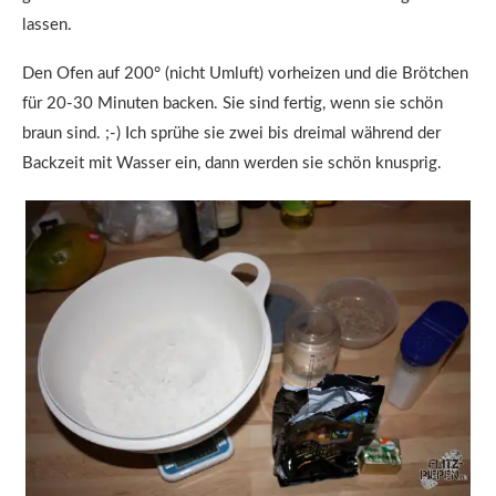
lassen.
Den Ofen auf 200° (nicht Umluft) vorheizen und die Brötchen
für 20-30 Minuten backen. Sie sind fertig, wenn sie schön
braun sind. ;-) Ich sprühe sie zwei bis dreimal während der
Backzeit mit Wasser ein, dann werden sie schön knusprig.