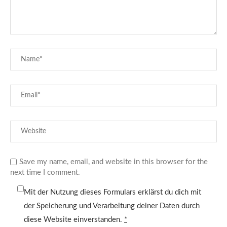
Save my name, email, and website in this browser for the
next time I comment.
Mit der Nutzung dieses Formulars erklärst du dich mit
der Speicherung und Verarbeitung deiner Daten durch
diese Website einverstanden.
*