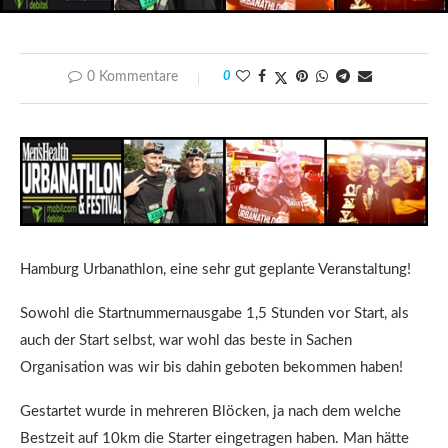
0 Kommentare
0
Hamburg Urbanathlon, eine sehr gut geplante Veranstaltung!
Sowohl die Startnummernausgabe 1,5 Stunden vor Start, als
auch der Start selbst, war wohl das beste in Sachen
Organisation was wir bis dahin geboten bekommen haben!
Gestartet wurde in mehreren Blöcken, ja nach dem welche
Bestzeit auf 10km die Starter eingetragen haben. Man hätte