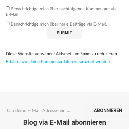
Benachrichtige mich über nachfolgende Kommentare via
E-Mail.
Benachrichtige mich über neue Beiträge via E-Mail.
Diese Website verwendet Akismet, um Spam zu reduzieren.
Erfahre, wie deine Kommentardaten verarbeitet werden.
ABONNIEREN
Blog via E-Mail abonnieren