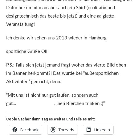
Dafür bekommt man aber auch ein Shirt (qualitativ und
designtechnisch das beste bis jetzt) und eine aalglatte
Veranstaltung!
Ich denke wir sehen uns 2013 wieder in Hamburg
sportliche Grüße Olli
P.S.: Falls sich jetzt jemand fragt woher das vierte Bild oben
im Banner herkommt?! Das wurde bei “außersportlichen
Aktivitäten” gemacht, denn:
“Mit uns ist nicht nur gut laufen, sondern auch
gut… …nen Bierchen trinken ;)”
Coole Sache? dann sag es weiter und teile es mit:
Facebook
Threads
LinkedIn