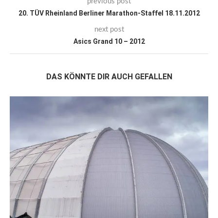
previous post
20. TÜV Rheinland Berliner Marathon-Staffel 18.11.2012
next post
Asics Grand 10 – 2012
DAS KÖNNTE DIR AUCH GEFALLEN