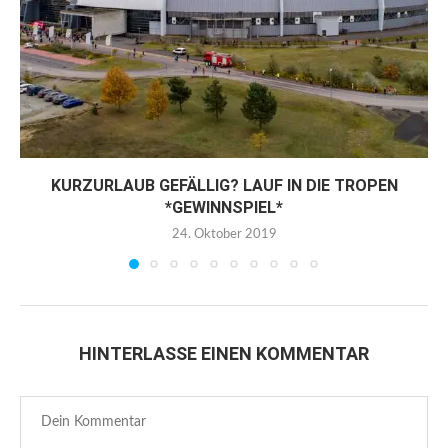
KURZURLAUB GEFÄLLIG? LAUF IN DIE TROPEN
*GEWINNSPIEL*
24. Oktober 2019
HINTERLASSE EINEN KOMMENTAR