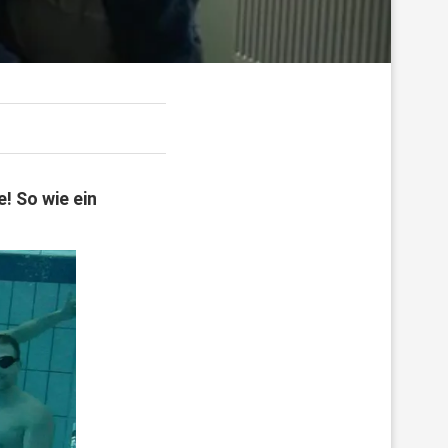
! So wie ein