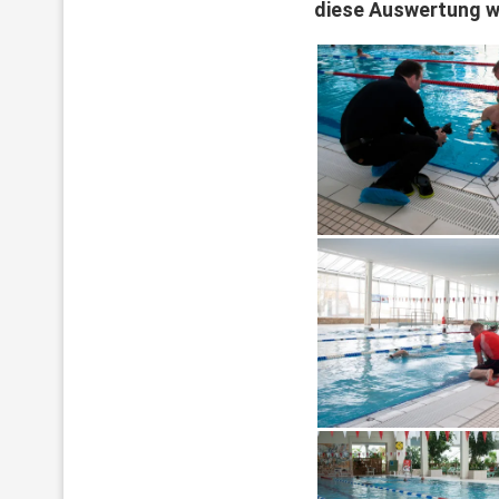
diese Auswertung w