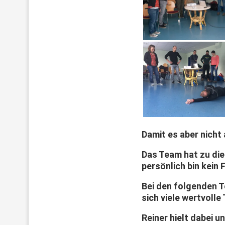
Damit es aber nicht 
Das Team hat zu di
persönlich bin kein 
Bei den folgenden 
sich viele wertvolle
Reiner hielt dabei 