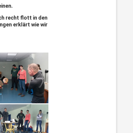
inen.
h recht flott in den
ngen erklärt wie wir