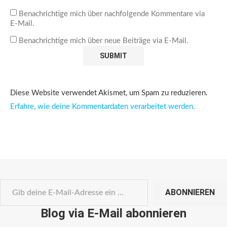
Benachrichtige mich über nachfolgende Kommentare via
E-Mail.
Benachrichtige mich über neue Beiträge via E-Mail.
Diese Website verwendet Akismet, um Spam zu reduzieren.
Erfahre, wie deine Kommentardaten verarbeitet werden.
ABONNIEREN
Blog via E-Mail abonnieren