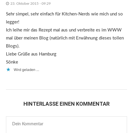
23. Oktober 2015 - 09:29
Sehr simpel, sehr einfach für Kitchen-Nerds wie mich und so
legger!
Ich leihe mir das Rezept mal aus und verbreite es im WWW
mal über meinen Blog (natürlich mit Erwähnung dieses tollen
Blogs).
Liebe Grüße aus Hamburg
Sönke
Wird geladen …
HINTERLASSE EINEN KOMMENTAR