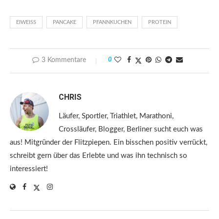
EIWEISS
PANCAKE
PFANNKUCHEN
PROTEIN
3 Kommentare
0
CHRIS
Läufer, Sportler, Triathlet, Marathoni,
Crossläufer, Blogger, Berliner sucht euch was
aus! Mitgründer der Flitzpiepen. Ein bisschen positiv verrückt,
schreibt gern über das Erlebte und was ihn technisch so
interessiert!