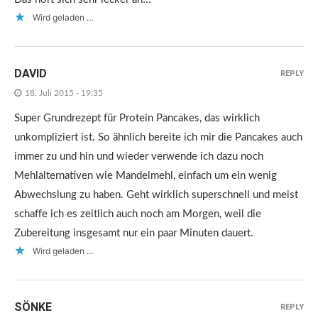
Wird geladen …
DAVID
REPLY
18. Juli 2015 - 19:35
Super Grundrezept für Protein Pancakes, das wirklich
unkompliziert ist. So ähnlich bereite ich mir die Pancakes auch
immer zu und hin und wieder verwende ich dazu noch
Mehlalternativen wie Mandelmehl, einfach um ein wenig
Abwechslung zu haben. Geht wirklich superschnell und meist
schaffe ich es zeitlich auch noch am Morgen, weil die
Zubereitung insgesamt nur ein paar Minuten dauert.
Wird geladen …
SÖNKE
REPLY