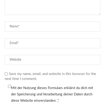
Save my name, email, and website in this browser for the
next time I comment.
Mit der Nutzung dieses Formulars erklärst du dich mit
der Speicherung und Verarbeitung deiner Daten durch
diese Website einverstanden.
*