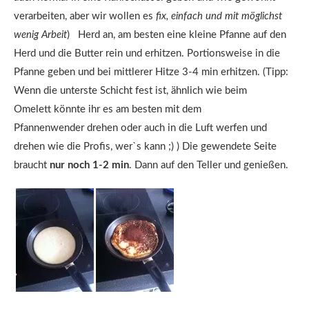
verarbeiten, aber wir wollen es
fix, einfach und mit möglichst
wenig Arbeit
) Herd an, am besten eine kleine Pfanne auf den
Herd und die Butter rein und erhitzen. Portionsweise in die
Pfanne geben und bei mittlerer Hitze 3-4 min erhitzen. (Tipp:
Wenn die unterste Schicht fest ist, ähnlich wie beim
Omelett könnte ihr es am besten mit dem
Pfannenwender drehen oder auch in die Luft werfen und
drehen wie die Profis, wer`s kann ;) ) Die gewendete Seite
braucht
nur noch 1-2 min
. Dann auf den Teller und genießen.