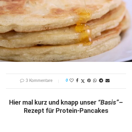
3 Kommentare
0
Hier mal kurz und knapp unser
“Basis”
–
Rezept für Protein-Pancakes