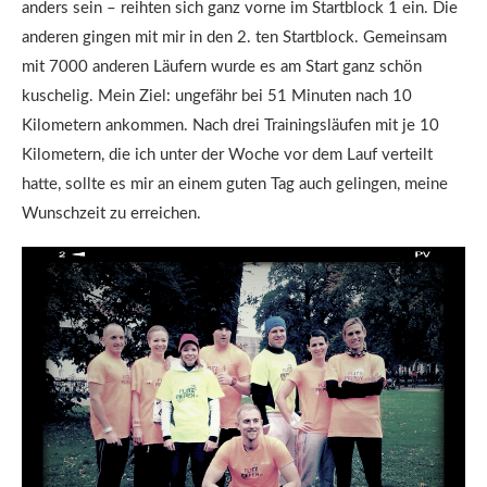
anders sein – reihten sich ganz vorne im Startblock 1 ein. Die
anderen gingen mit mir in den 2. ten Startblock. Gemeinsam
mit 7000 anderen Läufern wurde es am Start ganz schön
kuschelig. Mein Ziel: ungefähr bei 51 Minuten nach 10
Kilometern ankommen. Nach drei Trainingsläufen mit je 10
Kilometern, die ich unter der Woche vor dem Lauf verteilt
hatte, sollte es mir an einem guten Tag auch gelingen, meine
Wunschzeit zu erreichen.