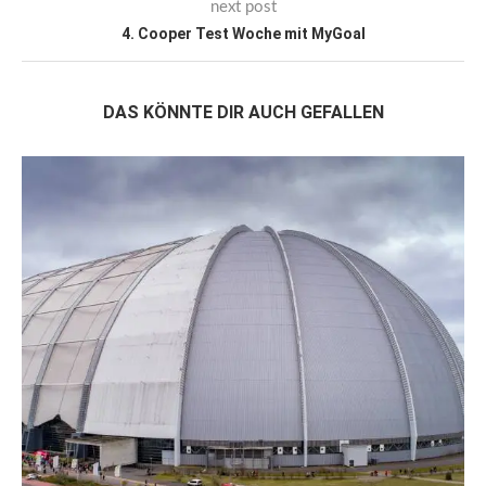
next post
4. Cooper Test Woche mit MyGoal
DAS KÖNNTE DIR AUCH GEFALLEN