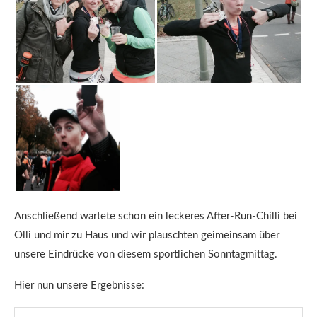
Anschließend wartete schon ein leckeres After-Run-Chilli bei
Olli und mir zu Haus und wir plauschten geimeinsam über
unsere Eindrücke von diesem sportlichen Sonntagmittag.
Hier nun unsere Ergebnisse: