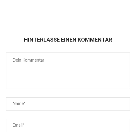
HINTERLASSE EINEN KOMMENTAR