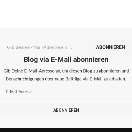
ABONNIEREN
Blog via E-Mail abonnieren
Gib Deine E-Mail-Adresse an, um diesen Blog zu abonnieren und
Benachrichtigungen über neue Beiträge via E-Mail zu erhalten.
ABONNIEREN