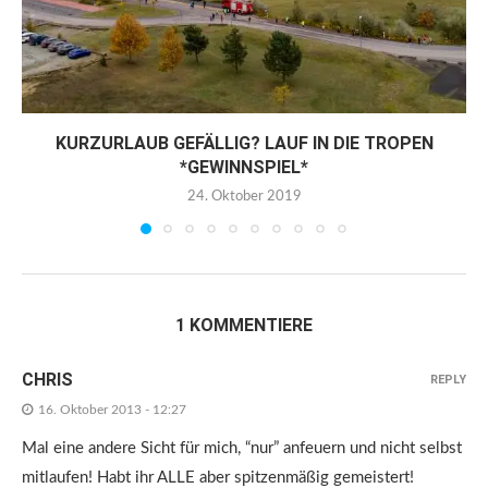
KURZURLAUB GEFÄLLIG? LAUF IN DIE TROPEN
*GEWINNSPIEL*
24. Oktober 2019
1 KOMMENTIERE
CHRIS
REPLY
16. Oktober 2013 - 12:27
Mal eine andere Sicht für mich, “nur” anfeuern und nicht selbst
mitlaufen! Habt ihr ALLE aber spitzenmäßig gemeistert!