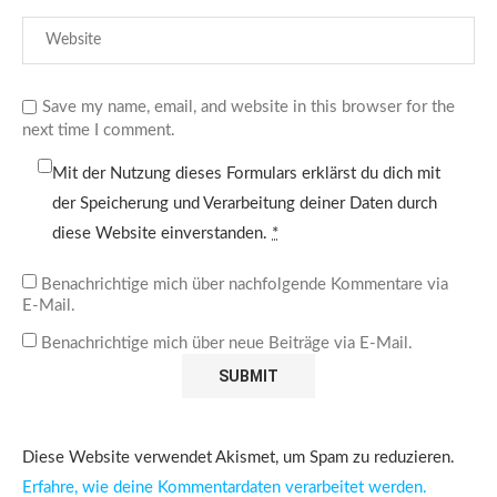
Save my name, email, and website in this browser for the
next time I comment.
Mit der Nutzung dieses Formulars erklärst du dich mit
der Speicherung und Verarbeitung deiner Daten durch
diese Website einverstanden.
*
Benachrichtige mich über nachfolgende Kommentare via
E-Mail.
Benachrichtige mich über neue Beiträge via E-Mail.
Diese Website verwendet Akismet, um Spam zu reduzieren.
Erfahre, wie deine Kommentardaten verarbeitet werden.