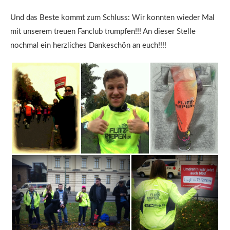
Und das Beste kommt zum Schluss: Wir konnten wieder Mal
mit unserem treuen Fanclub trumpfen!!! An dieser Stelle
nochmal ein herzliches Dankeschön an euch!!!!