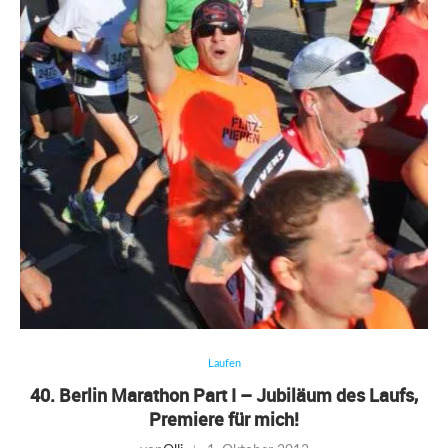
Laufen
40. Berlin Marathon Part I – Jubiläum des Laufs,
Premiere für mich!