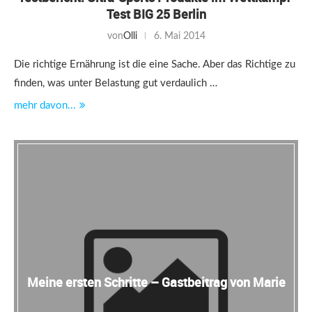
Test BIG 25 Berlin
von
Olli
6. Mai 2014
Die richtige Ernährung ist die eine Sache. Aber das Richtige zu
finden, was unter Belastung gut verdaulich …
mehr davon...
Meine ersten Schritte – Gastbeitrag von Marie