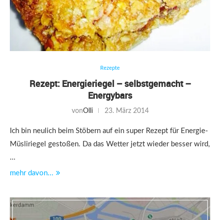
Rezepte
Rezept: Energieriegel – selbstgemacht –
Energybars
von
Olli
23. März 2014
Ich bin neulich beim Stöbern auf ein super Rezept für Energie-
Müsliriegel gestoßen. Da das Wetter jetzt wieder besser wird,
…
mehr davon...