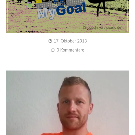
17. Oktober 2013
0 Kommentare