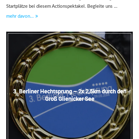
Startplätze bei diesem Actionspektakel. Begleite uns …
mehr davon...
3. Berliner Hechtsprung – 2x 2,5km durch den
Groß Glienicker See