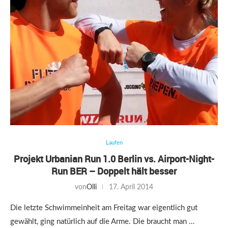
Laufen
Projekt Urbanian Run 1.0 Berlin vs. Airport-Night-
Run BER – Doppelt hält besser
von
Olli
17. April 2014
Die letzte Schwimmeinheit am Freitag war eigentlich gut
gewählt, ging natürlich auf die Arme. Die braucht man …