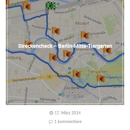
Streckencheck – Berlin-Mitte-Tiergarten
17. März 2014
1 kommentiere