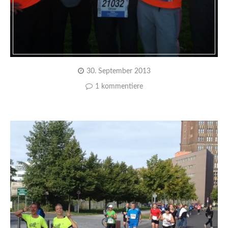
30. September 2013
1 kommentiere