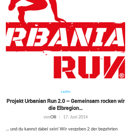
Laufen
Projekt Urbanian Run 2.0 – Gemeinsam rocken wir
die Elbregion…
von
Olli
17. Juni 2014
… und du kannst dabei sein! Wir vergeben 2 der begehrten