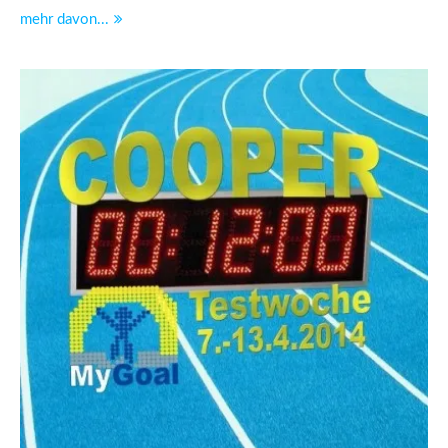
mehr davon...