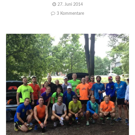
27. Juni 2014
3 Kommentare