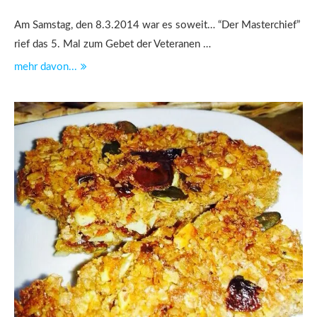
Am Samstag, den 8.3.2014 war es soweit… “Der Masterchief”
rief das 5. Mal zum Gebet der Veteranen …
mehr davon...