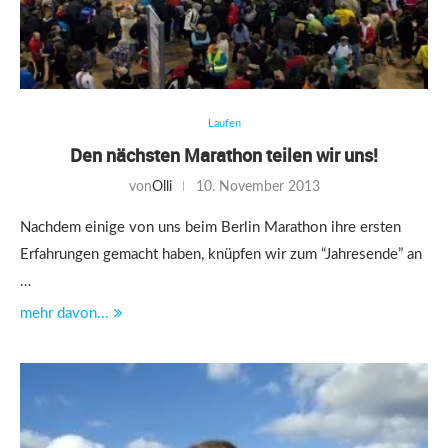
Laufen
Den nächsten Marathon teilen wir uns!
von
Olli
10. November 2013
Nachdem einige von uns beim Berlin Marathon ihre ersten
Erfahrungen gemacht haben, knüpfen wir zum “Jahresende” an
…
mehr davon...