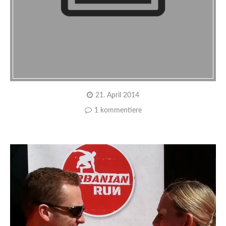
21. April 2014
1 kommentiere