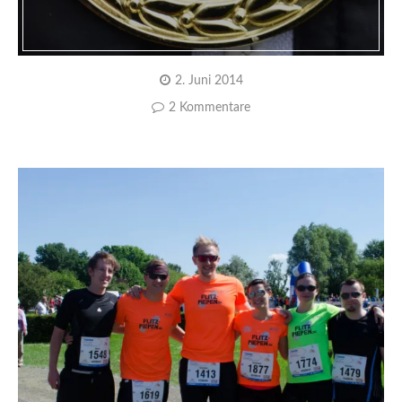
2. Juni 2014
2 Kommentare