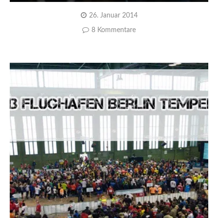
26. Januar 2014
8 Kommentare