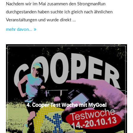
Nachdem wir im Mai zusammen den StrongmanRun
durchgestanden haben suchte ich gleich nach ähnlichen
Veranstaltungen und wurde direkt …
mehr davon...
4. Cooper Test Woche mit MyGoal